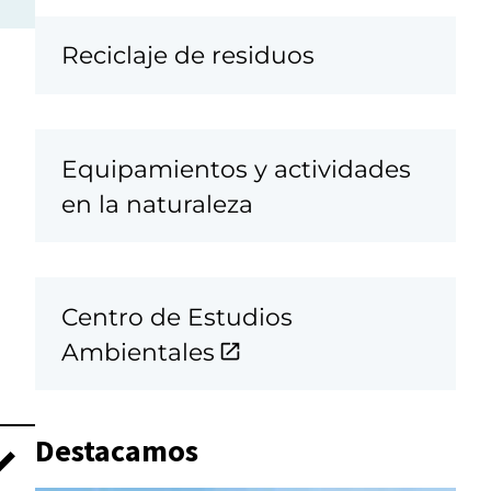
Reciclaje de residuos
Equipamientos y actividades
en la naturaleza
Centro de Estudios
Ambientales
Destacamos