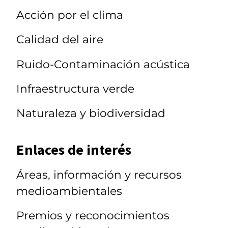
Acción por el clima
Calidad del aire
Ruido-Contaminación acústica
Infraestructura verde
Naturaleza y biodiversidad
Enlaces de interés
Áreas, información y recursos
medioambientales
Premios y reconocimientos