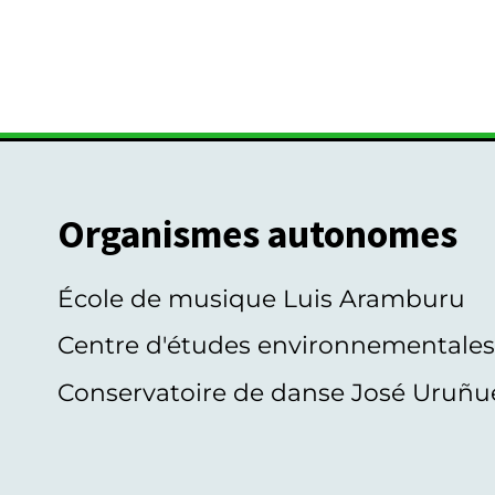
Organismes autonomes
École de musique Luis Aramburu
Centre d'études environnementale
Conservatoire de danse José Uruñu