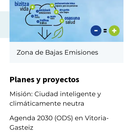
Zona de Bajas Emisiones
Planes y proyectos
Misión: Ciudad inteligente y
climáticamente neutra
Agenda 2030 (ODS) en Vitoria-
Gasteiz