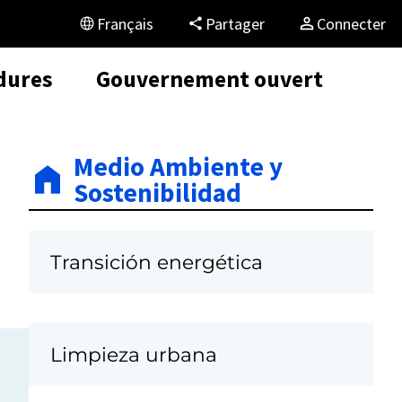
Français
Partager
Connecter
dures
Gouvernement ouvert
Medio Ambiente y
Sostenibilidad
Transición energética
Limpieza urbana