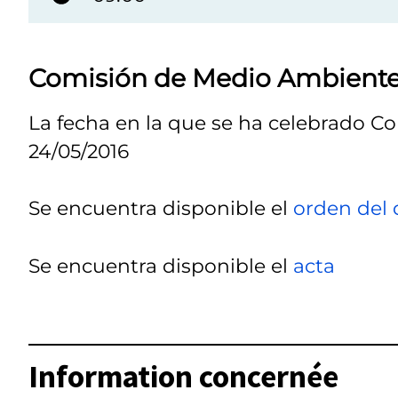
Comisión de Medio Ambient
La fecha en la que se ha celebrado C
24/05/2016
Se encuentra disponible el
orden del 
Se encuentra disponible el
acta
Information concernée