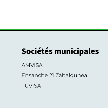
Sociétés municipales
AMVISA
Ensanche 21 Zabalgunea
TUVISA