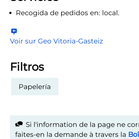
Recogida de pedidos en: local.
Voir sur Geo Vitoria-Gasteiz
Filtros
Papelería
Si l'information de la page ne co
faites-en la demande à travers la
Boî