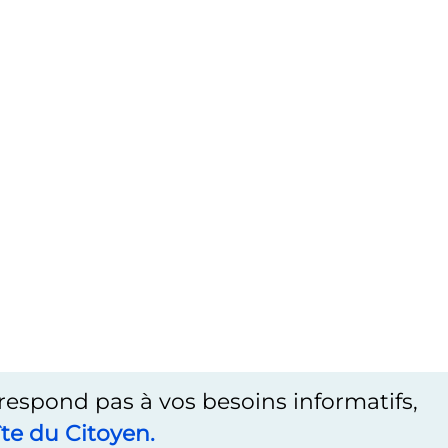
rrespond pas à vos besoins informatifs,
te du Citoyen.