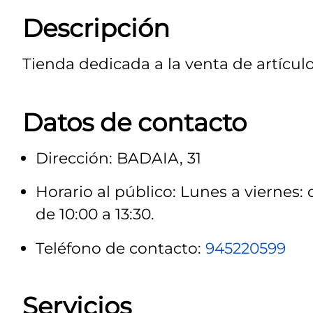
Descripción
Tienda dedicada a la venta de artículo
Datos de contacto
Dirección: BADAIA, 31
Horario al público: Lunes a viernes: 
de 10:00 a 13:30.
Teléfono de contacto:
945220599
Servicios