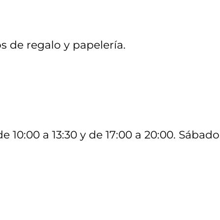
s de regalo y papelería.
de 10:00 a 13:30 y de 17:00 a 20:00. Sábado