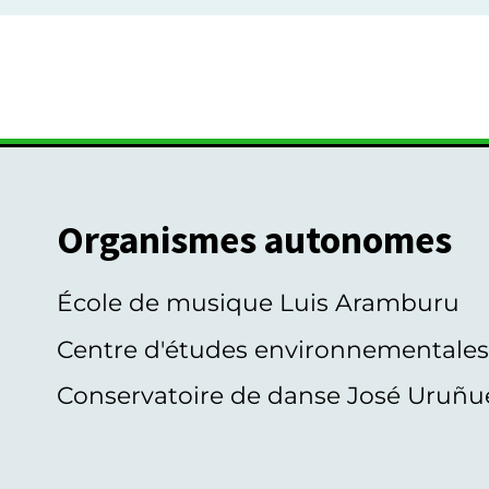
Organismes autonomes
École de musique Luis Aramburu
Centre d'études environnementale
Conservatoire de danse José Uruñu