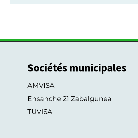
Sociétés municipales
AMVISA
Ensanche 21 Zabalgunea
TUVISA