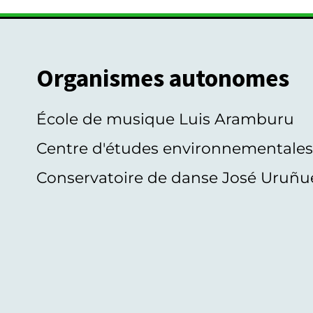
Organismes autonomes
École de musique Luis Aramburu
Centre d'études environnementale
Conservatoire de danse José Uruñu