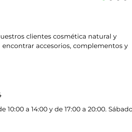
estros clientes cosmética natural y
 encontrar accesorios, complementos y
4
de 10:00 a 14:00 y de 17:00 a 20:00. Sábado