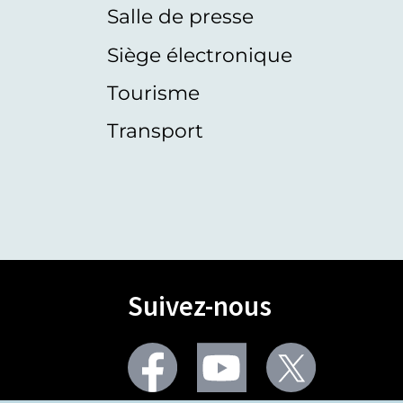
Salle de presse
Siège électronique
Tourisme
Transport
Suivez-nous
Facebook
Youtube
Twitter