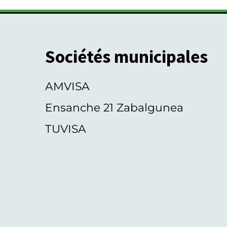
Sociétés municipales
AMVISA
Ensanche 21 Zabalgunea
TUVISA