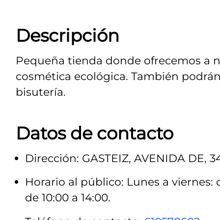
Descripción
Pequeña tienda donde ofrecemos a nu
cosmética ecológica. También podrán
bisutería.
Datos de contacto
Dirección: GASTEIZ, AVENIDA DE, 3
Horario al público: Lunes a viernes: 
de 10:00 a 14:00.