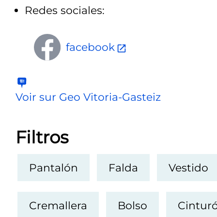
Redes sociales:
facebook
Voir sur Geo Vitoria-Gasteiz
Filtros
Pantalón
Falda
Vestido
Cremallera
Bolso
Cintur