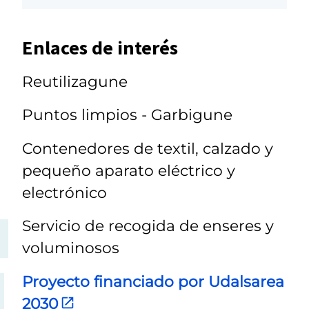
Enlaces de interés
Reutilizagune
Puntos limpios - Garbigune
Contenedores de textil, calzado y
pequeño aparato eléctrico y
electrónico
Servicio de recogida de enseres y
voluminosos
Proyecto financiado por Udalsarea
2030