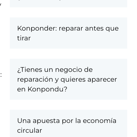
y
Konponder: reparar antes que
tirar
¿Tienes un negocio de
:
reparación y quieres aparecer
en Konpondu?
Una apuesta por la economía
circular