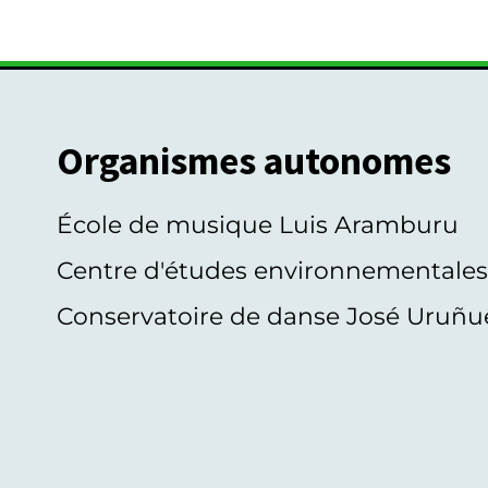
Organismes autonomes
École de musique Luis Aramburu
Centre d'études environnementale
Conservatoire de danse José Uruñu