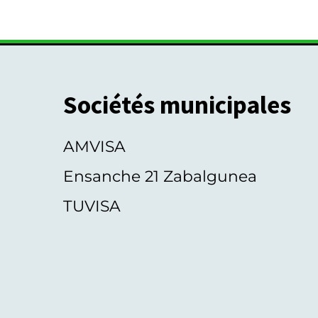
Sociétés municipales
AMVISA
Ensanche 21 Zabalgunea
TUVISA