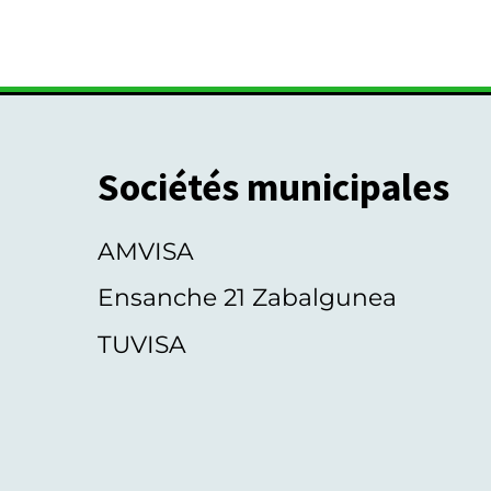
Sociétés municipales
AMVISA
Ensanche 21 Zabalgunea
TUVISA