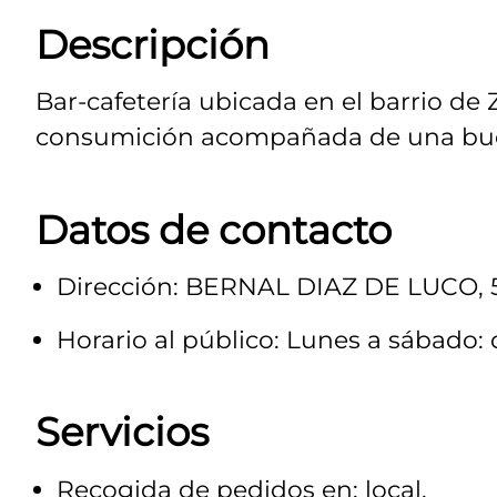
Descripción
Bar-cafetería ubicada en el barrio 
consumición acompañada de una bue
Datos de contacto
Dirección: BERNAL DIAZ DE LUCO, 
Horario al público: Lunes a sábado: d
Servicios
Recogida de pedidos en: local.