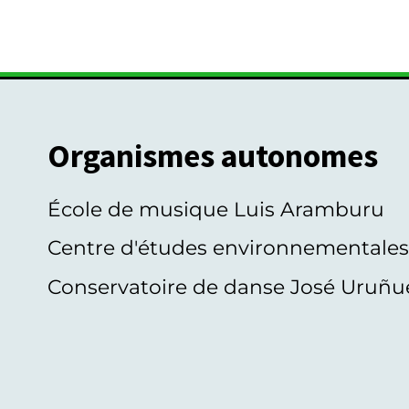
Organismes autonomes
École de musique Luis Aramburu
Centre d'études environnementale
Conservatoire de danse José Uruñu