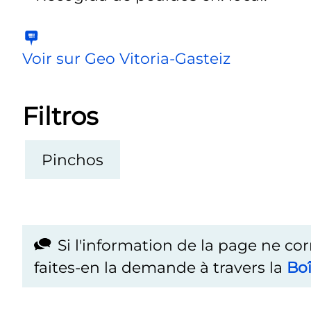
Voir sur Geo Vitoria-Gasteiz
Filtros
Pinchos
Si l'information de la page ne co
faites-en la demande à travers la
Boî