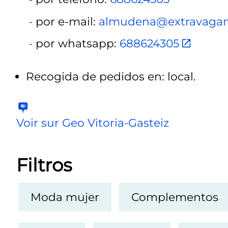
por e-mail:
almudena@extravagan
por whatsapp:
688624305
Recogida de pedidos en: local.
Voir sur Geo Vitoria-Gasteiz
Filtros
Moda mujer
Complementos