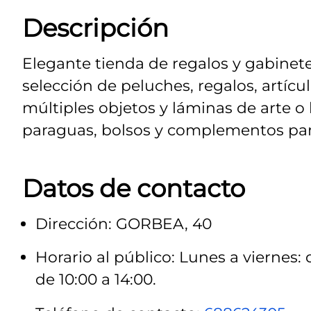
Descripción
Elegante tienda de regalos y gabinet
selección de peluches, regalos, artícu
múltiples objetos y láminas de arte o 
paraguas, bolsos y complementos pa
Datos de contacto
Dirección: GORBEA, 40
Horario al público: Lunes a viernes: 
de 10:00 a 14:00.