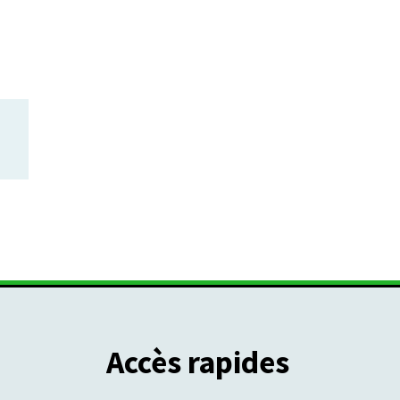
Accès rapides