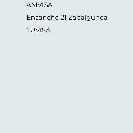
AMVISA
Ensanche 21 Zabalgunea
TUVISA