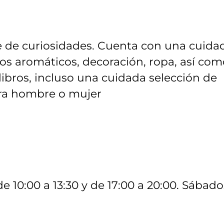
e de curiosidades. Cuenta con una cuida
los aromáticos, decoración, ropa, así co
libros, incluso una cuidada selección de
ra hombre o mujer
de 10:00 a 13:30 y de 17:00 a 20:00. Sábado