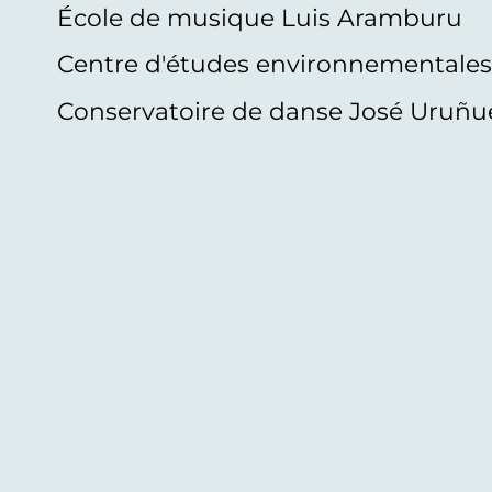
École de musique Luis Aramburu
Centre d'études environnementale
Conservatoire de danse José Uruñu