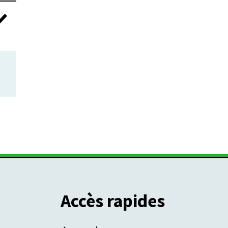
Accès rapides