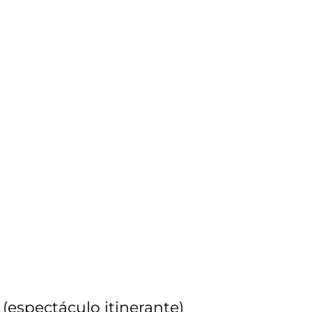
(espectáculo itinerante)