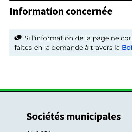
Information concernée
Si l'information de la page ne co
faites-en la demande à travers la
Boî
Sociétés municipales