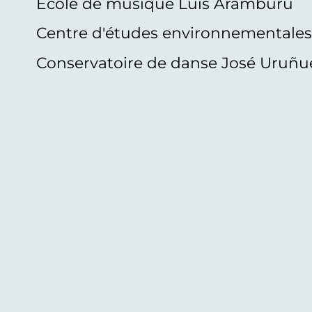
École de musique Luis Aramburu
Centre d'études environnementale
Conservatoire de danse José Uruñu