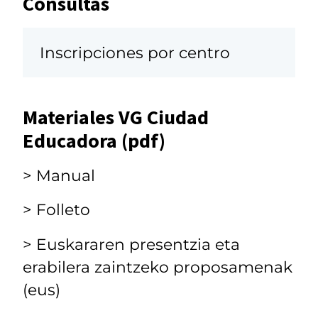
Consultas
Inscripciones por centro
Materiales VG Ciudad
Educadora (pdf)
> Manual
> Folleto
> Euskararen presentzia eta
erabilera zaintzeko proposamenak
(eus)