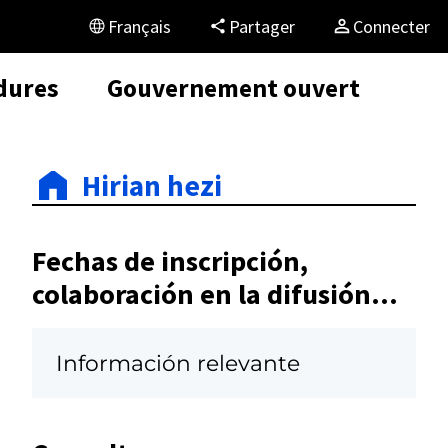
Français
Partager
Connecter
dures
Gouvernement ouvert
Hirian hezi
Fechas de inscripción,
colaboración en la difusión...
Información relevante