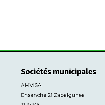
Sociétés municipales
AMVISA
Ensanche 21 Zabalgunea
TUVISA