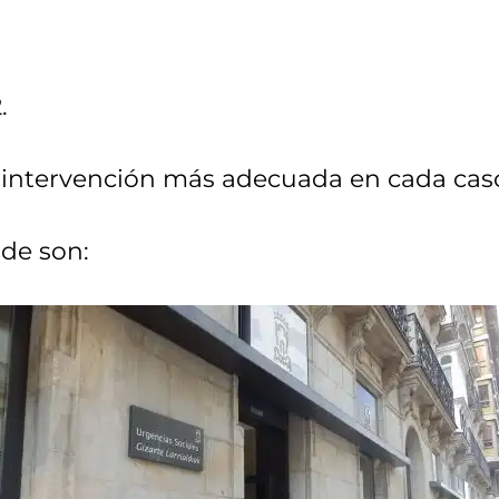
.
la intervención más adecuada en cada cas
de son: