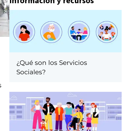
Información y recursos
¿Qué son los Servicios
Sociales?
s