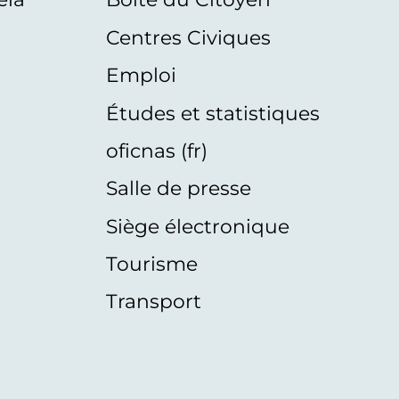
Centres Civiques
Emploi
Études et statistiques
oficnas (fr)
Salle de presse
Siège électronique
Tourisme
Transport