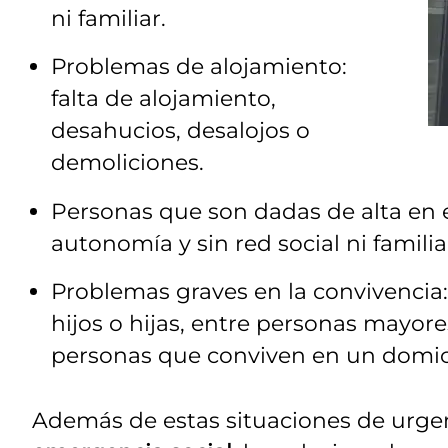
ni familiar.
Problemas de alojamiento:
falta de alojamiento,
desahucios, desalojos o
demoliciones.
Personas que son dadas de alta en el
autonomía y sin red social ni familia
Problemas graves en la convivencia:
hijos o hijas, entre personas mayor
personas que conviven en un domicil
Además de estas situaciones de urge