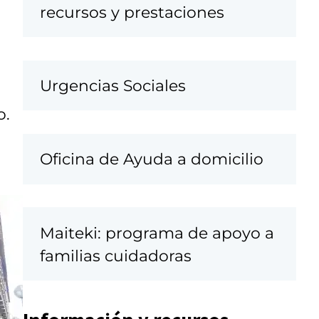
recursos y prestaciones
Urgencias Sociales
o.
Oficina de Ayuda a domicilio
Maiteki: programa de apoyo a
familias cuidadoras