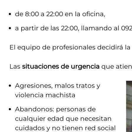
de 8:00 a 22:00 en la oficina,
a partir de las 22:00, llamando al 092
El equipo de profesionales decidirá 
Las
situaciones de urgencia
que atien
Agresiones, malos tratos y
violencia machista
Abandonos: personas de
cualquier edad que necesitan
cuidados y no tienen red social