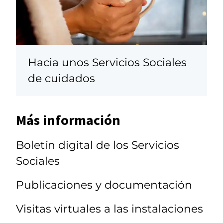
Hacia unos Servicios Sociales
de cuidados
Más información
Boletín digital de los Servicios
Sociales
Publicaciones y documentación
Visitas virtuales a las instalaciones