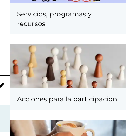
Servicios, programas y
recursos
Acciones para la participación