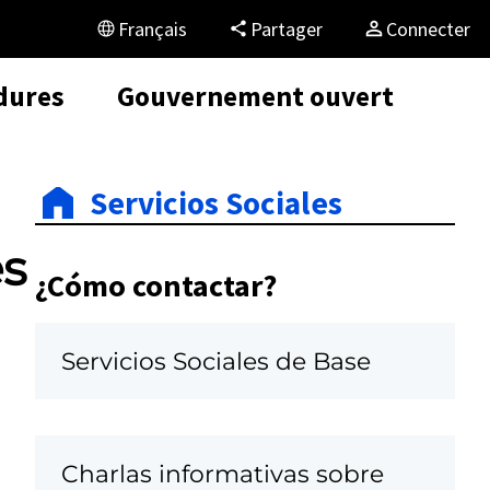
Français
Partager
Connecter
dures
Gouvernement ouvert
Servicios Sociales
es
¿Cómo contactar?
Servicios Sociales de Base
Charlas informativas sobre