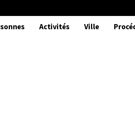
rsonnes
Activités
Ville
Procé