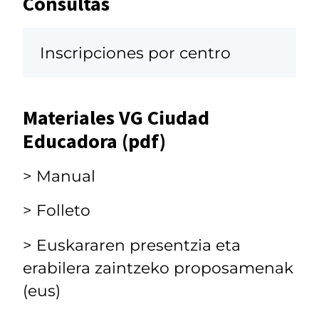
Consultas
Inscripciones por centro
Materiales VG Ciudad
Educadora (pdf)
> Manual
> Folleto
> Euskararen presentzia eta
erabilera zaintzeko proposamenak
(eus)