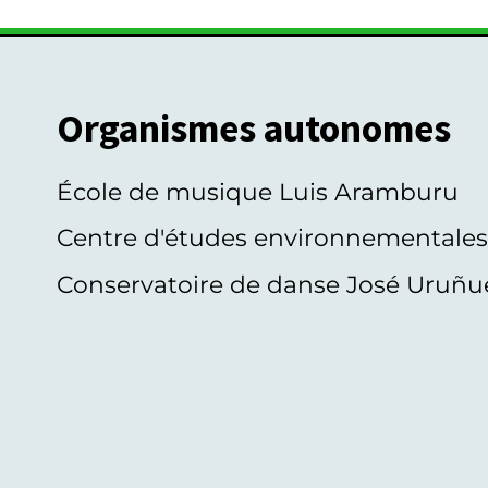
Organismes autonomes
École de musique Luis Aramburu
Centre d'études environnementale
Conservatoire de danse José Uruñu