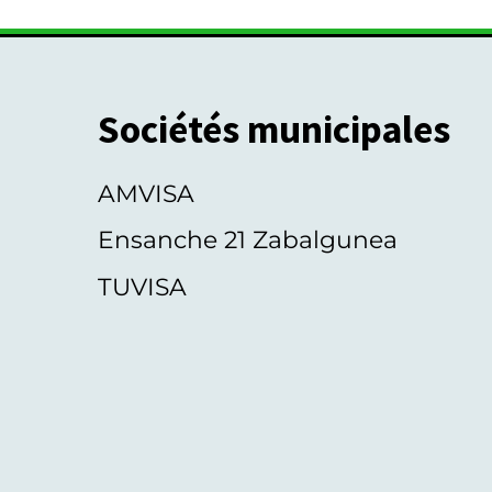
Sociétés municipales
AMVISA
Ensanche 21 Zabalgunea
TUVISA