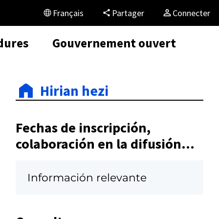
Français
Partager
Connecter
dures
Gouvernement ouvert
Hirian hezi
Fechas de inscripción,
colaboración en la difusión...
Información relevante