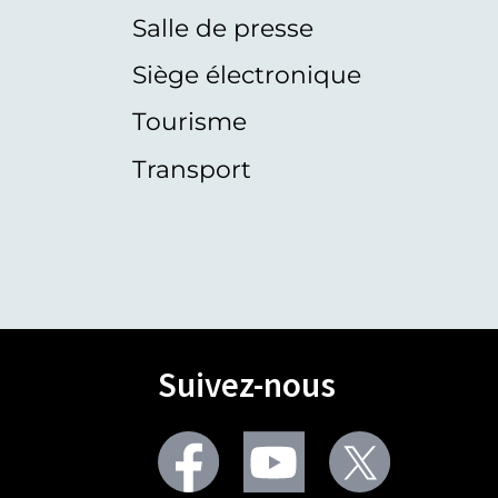
Salle de presse
Siège électronique
Tourisme
Transport
Suivez-nous
Facebook
Youtube
Twitter