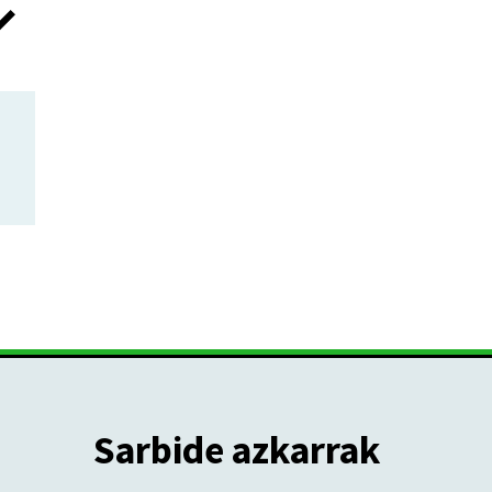
Sarbide azkarrak