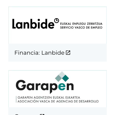
Financia: Lanbide