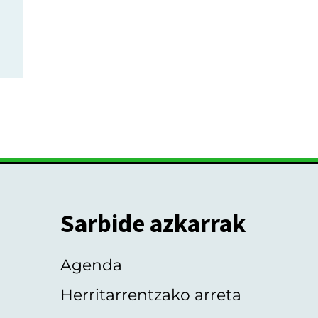
Sarbide azkarrak
Agenda
Herritarrentzako arreta