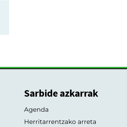
Sarbide azkarrak
Agenda
Herritarrentzako arreta