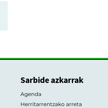
Sarbide azkarrak
Agenda
Herritarrentzako arreta