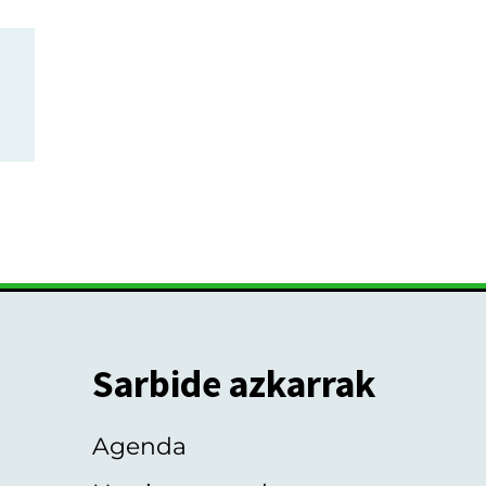
Sarbide azkarrak
Agenda