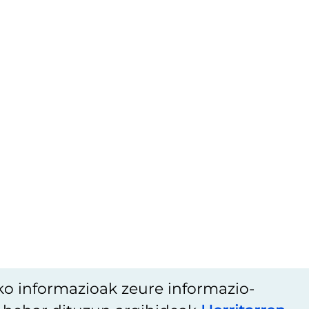
ko informazioak zeure informazio-