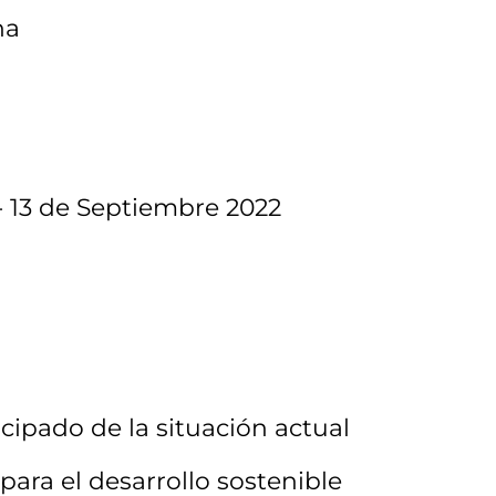
na
- 13 de Septiembre 2022
cipado de la situación actual
para el desarrollo sostenible