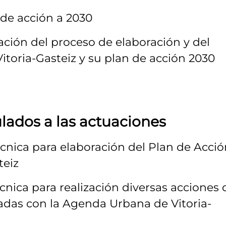
 de acción a 2030
ción del proceso de elaboración y del
toria-Gasteiz y su plan de acción 2030
lados a las actuaciones
écnica para elaboración del Plan de Acci
teiz
écnica para realización diversas acciones 
adas con la Agenda Urbana de Vitoria-