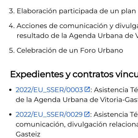
Elaboración participada de un plan
Acciones de comunicación y divulga
resultado de la Agenda Urbana de Vi
Celebración de un Foro Urbano
Expedientes y contratos vincu
2022/EU_SSER/0003
: Asistencia T
de la Agenda Urbana de Vitoria-Gas
2022/EU_SSER/0029
: Asistencia T
comunicación, divulgación relacion
Gasteiz