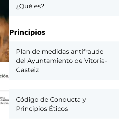
¿Qué es?
Principios
Plan de medidas antifraude
del Ayuntamiento de Vitoria-
Gasteiz
Código de Conducta y
Principios Éticos