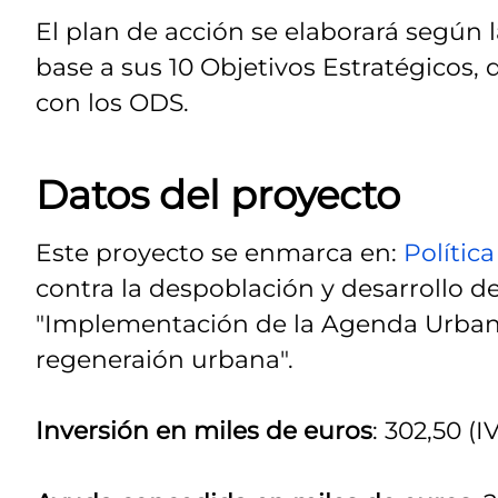
El plan de acción se elaborará según 
base a sus 10 Objetivos Estratégicos
con los ODS.
Datos del proyecto
Este proyecto se enmarca en:
Política
contra la despoblación y desarrollo de 
"Implementación de la Agenda Urbana
regeneraión urbana".
Inversión en miles de euros
: 302,50 (IV