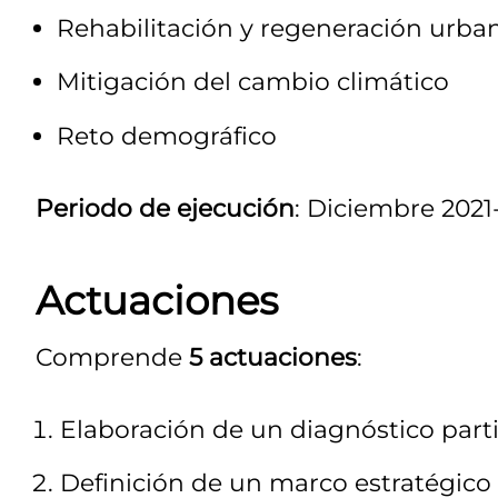
Rehabilitación y regeneración urba
Mitigación del cambio climático
Reto demográfico
Periodo de ejecución
: Diciembre 2021
Actuaciones
Comprende
5 actuaciones
:
Elaboración de un diagnóstico parti
Definición de un marco estratégico 