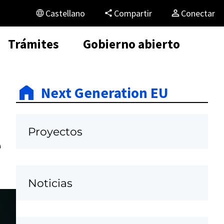
Castellano
Compartir
Conectar
Trámites
Gobierno abierto
Next Generation EU
Proyectos
e
Noticias