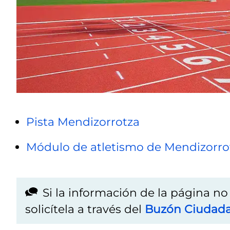
Pista Mendizorrotza
Módulo de atletismo de Mendizorro
Si la información de la página n
solicítela a través del
Buzón Ciudad