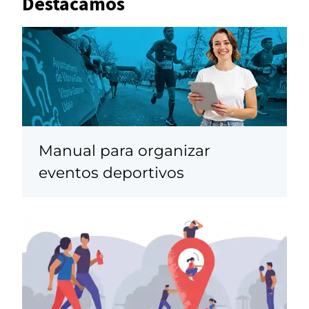
Destacamos
Manual para organizar
eventos deportivos