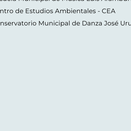
ntro de Estudios Ambientales - CEA
nservatorio Municipal de Danza José Ur