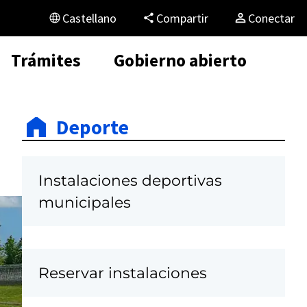
Castellano
Compartir
Conectar
Trámites
Gobierno abierto
Deporte
Instalaciones deportivas
municipales
Reservar instalaciones