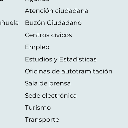
Atención ciudadana
uñuela
Buzón Ciudadano
Centros cívicos
Empleo
Estudios y Estadísticas
Oficinas de autotramitación
Sala de prensa
Sede electrónica
Turismo
Transporte