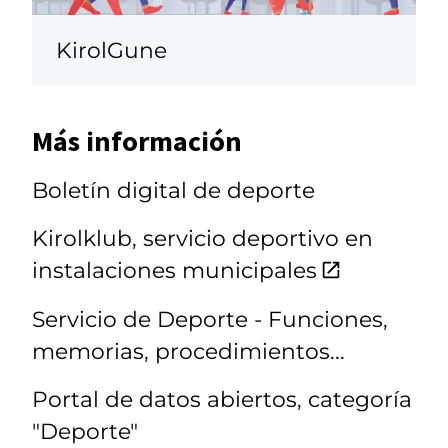
KirolGune
Más información
Boletín digital de deporte
Kirolklub, servicio deportivo en
instalaciones municipales
Servicio de Deporte - Funciones,
memorias, procedimientos...
Portal de datos abiertos, categoría
"Deporte"