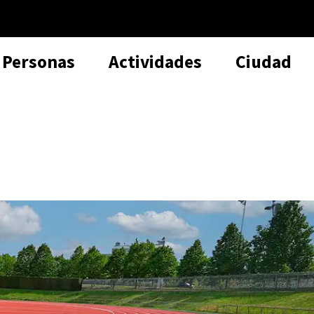
Personas
Actividades
Ciudad