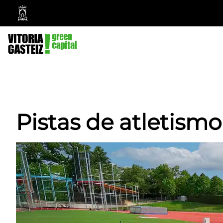
Ayuntamiento
Vitoria-
Gasteiz
Pistas de atletismo