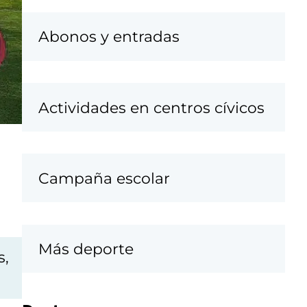
Abonos y entradas
Actividades en centros cívicos
Campaña escolar
Más deporte
s,