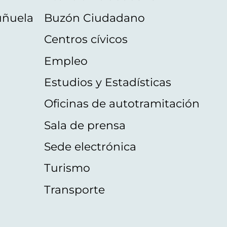
uñuela
Buzón Ciudadano
Centros cívicos
Empleo
Estudios y Estadísticas
Oficinas de autotramitación
Sala de prensa
Sede electrónica
Turismo
Transporte