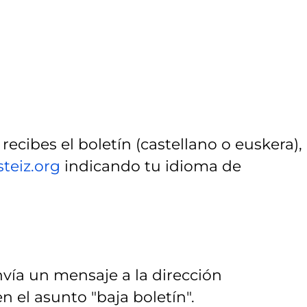
recibes el boletín (castellano o euskera),
steiz.org
indicando tu idioma de
envía un mensaje a la dirección
 el asunto "baja boletín".