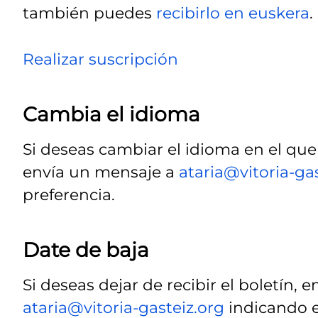
también puedes
recibirlo en euskera
.
Realizar suscripción
Cambia el idioma
Si deseas cambiar el idioma en el que 
envía un mensaje a
ataria@vitoria-ga
preferencia.
Date de baja
Si deseas dejar de recibir el boletín, 
ataria@vitoria-gasteiz.org
indicando en