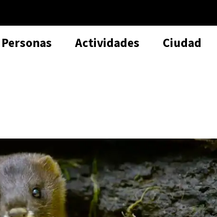
Personas
Actividades
Ciudad