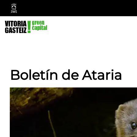
Ayuntamiento
Vitoria-
Gasteiz
Boletín de Ataria