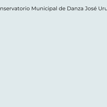
nservatorio Municipal de Danza José Ur