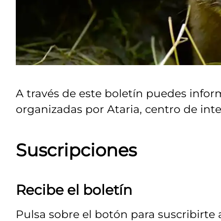
A través de este boletín puedes infor
organizadas por Ataria, centro de in
Suscripciones
Recibe el boletín
Pulsa sobre el botón para suscribirte 