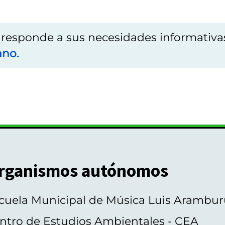
o responde a sus necesidades informativa
ano.
rganismos autónomos
cuela Municipal de Música Luis Arambur
ntro de Estudios Ambientales - CEA