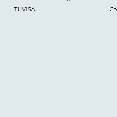
TUVISA
Co