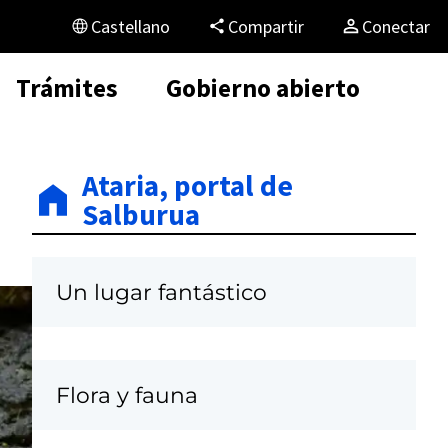
Castellano
Compartir
Conectar
Trámites
Gobierno abierto
Ataria, portal de
Salburua
Un lugar fantástico
Flora y fauna