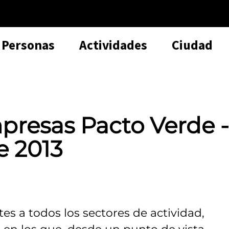
Personas
Actividades
Ciudad
presas Pacto Verde -
e 2013
es a todos los sectores de actividad,