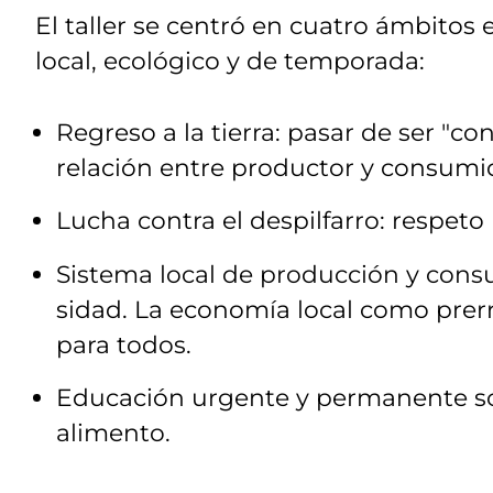
El taller se centró en cuatro ámbitos
local, ecológico y de temporada:
Regreso a la tierra: pasar de ser "c
relación entre productor y consumi
Lucha contra el despilfarro: respeto
Sistema local de producción y cons
sidad. La economía local como prerr
para todos.
Educación urgente y permanente sobr
alimento.