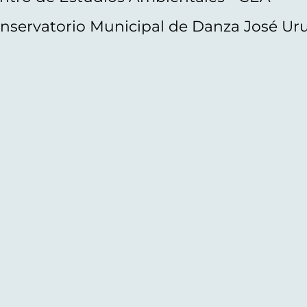
nservatorio Municipal de Danza José Ur