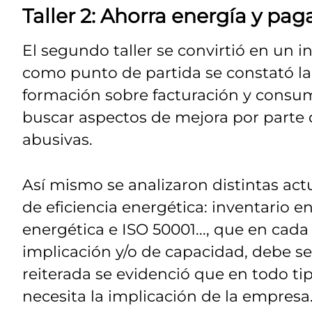
Taller 2: Ahorra energía y pa
El segundo taller se convirtió en un in
como punto de partida se constató l
formación sobre facturación y consu
buscar aspectos de mejora por parte 
abusivas.
Así mismo se analizaron distintas ac
de eficiencia energética: inventario e
energética e ISO 50001..., que en cada
implicación y/o de capacidad, debe 
reiterada se evidenció que en todo ti
necesita la implicación de la empresa