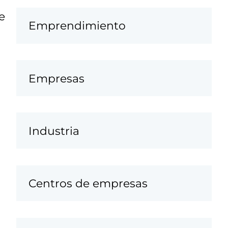
e
Emprendimiento
Empresas
Industria
Centros de empresas