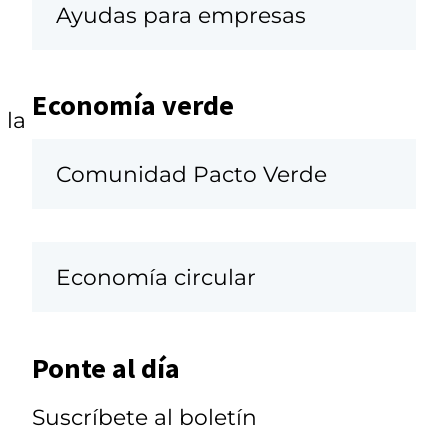
Ayudas para empresas
Economía verde
 la
Comunidad Pacto Verde
Economía circular
Ponte al día
Suscríbete al boletín