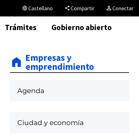
Castellano
Compartir
Conectar
Trámites
Gobierno abierto
Empresas y
emprendimiento
Agenda
Ciudad y economía