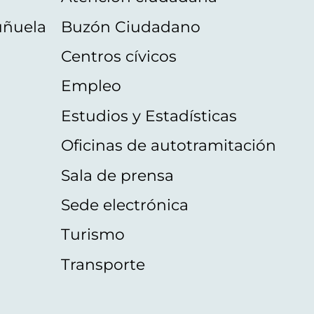
uñuela
Buzón Ciudadano
Centros cívicos
Empleo
Estudios y Estadísticas
Oficinas de autotramitación
Sala de prensa
Sede electrónica
Turismo
Transporte