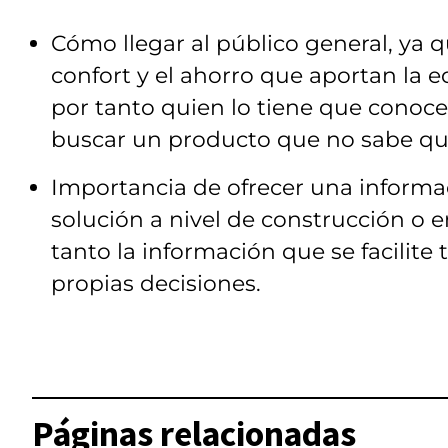
Cómo llegar al público general, ya q
confort y el ahorro que aportan la ed
por tanto quien lo tiene que conoc
buscar un producto que no sabe que
Importancia de ofrecer una informaci
solución a nivel de construcción o e
tanto la información que se facilite 
propias decisiones.
Páginas relacionadas