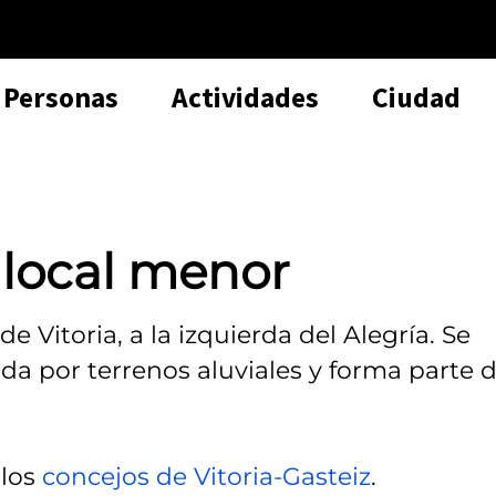
Personas
Actividades
Ciudad
 local menor
e Vitoria, a la izquierda del Alegría. Se
da por terrenos aluviales y forma parte 
 los
concejos de Vitoria-Gasteiz
.