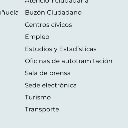
Atención ciudadana
uñuela
Buzón Ciudadano
Centros cívicos
Empleo
Estudios y Estadísticas
Oficinas de autotramitación
Sala de prensa
Sede electrónica
Turismo
Transporte