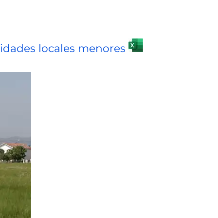
tidades locales menores