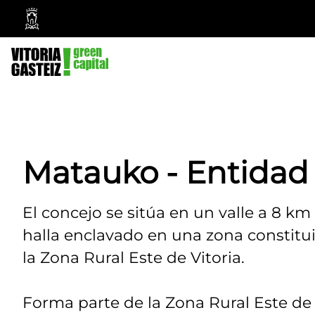
Ayuntamiento
Vitoria-
Gasteiz
Matauko - Entidad
El concejo se sitúa en un valle a 8 km d
halla enclavado en una zona constitui
la Zona Rural Este de Vitoria.
Forma parte de la Zona Rural Este de