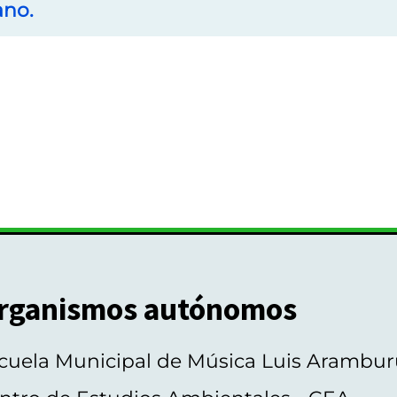
ano.
rganismos autónomos
cuela Municipal de Música Luis Arambur