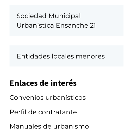
Sociedad Municipal
Urbanística Ensanche 21
Entidades locales menores
Enlaces de interés
Convenios urbanísticos
Perfil de contratante
Manuales de urbanismo