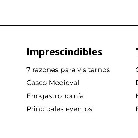
Imprescindibles
7 razones para visitarnos
Casco Medieval
Enogastronomía
Principales eventos