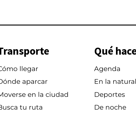
Transporte
Qué hace
Cómo llegar
Agenda
Dónde aparcar
En la natura
Moverse en la ciudad
Deportes
Busca tu ruta
De noche