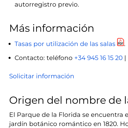
autorregistro previo.
Más información
Tasas por utilización de las salas
.
Contacto: teléfono
+34 945 16 15 20
|
Solicitar información
Origen del nombre de l
El Parque de la Florida se encuentra 
jardín botánico romántico en 1820. H