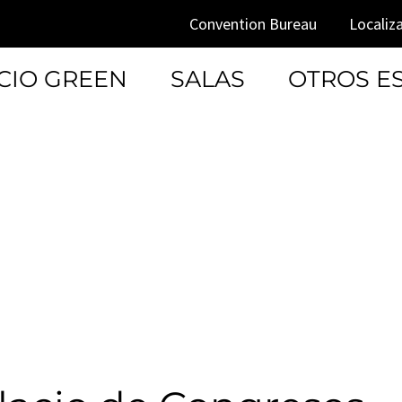
Convention Bureau
Localiz
CIO GREEN
SALAS
OTROS E