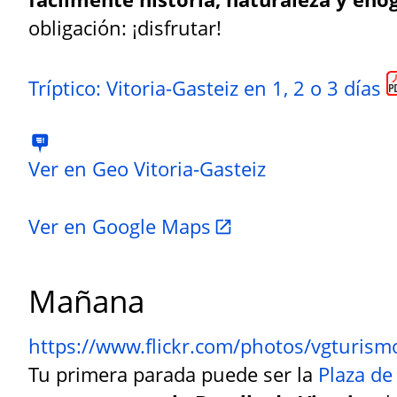
obligación: ¡disfrutar!
Tríptico: Vitoria-Gasteiz en 1, 2 o 3 días
Ver en Geo Vitoria-Gasteiz
Ver en Google Maps
Mañana
https://www.flickr.com/photos/vgturi
Tu primera parada puede ser la
Plaza de