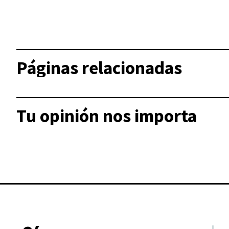
Páginas relacionadas
Tu opinión nos importa