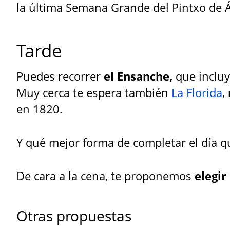
la última Semana Grande del Pintxo de Á
Tarde
Puedes recorrer
el Ensanche,
que inclu
Muy cerca te espera también
La Florida
,
en 1820.
Y qué mejor forma de completar el día 
De cara a la cena, te proponemos
elegir
Otras propuestas