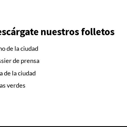
scárgate nuestros folletos
no de la ciudad
sier de prensa
a de la ciudad
as verdes