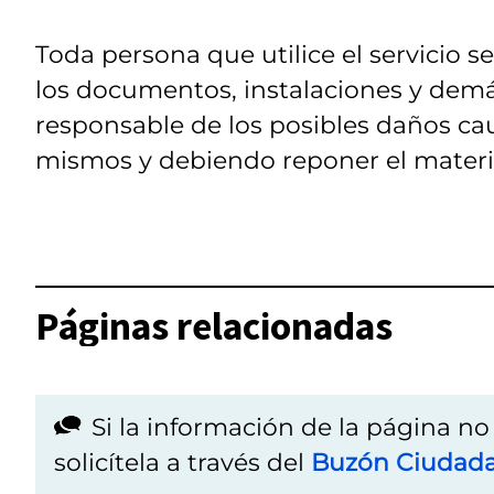
Toda persona que utilice el servicio 
los documentos, instalaciones y demás
responsable de los posibles daños ca
mismos y debiendo reponer el materia
Páginas relacionadas
Si la información de la página n
solicítela a través del
Buzón Ciudad