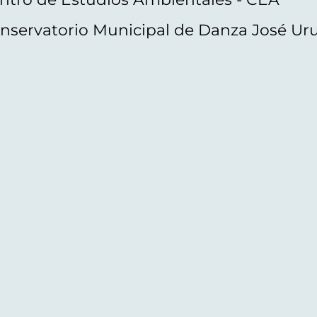
nservatorio Municipal de Danza José Ur