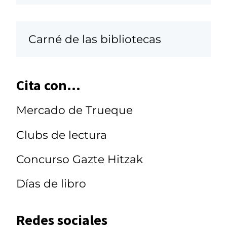
Carné de las bibliotecas
Cita con...
Mercado de Trueque
Clubs de lectura
Concurso Gazte Hitzak
Días de libro
Redes sociales