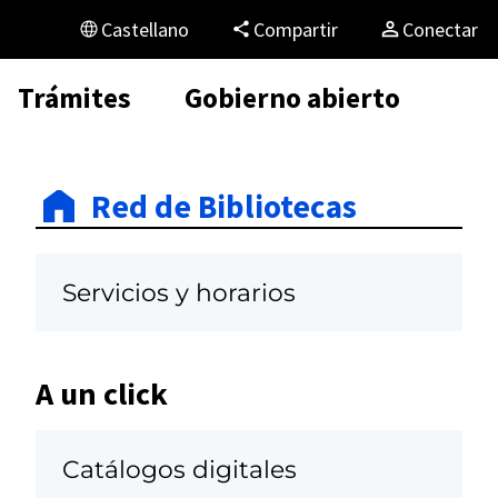
Castellano
Compartir
Conectar
Trámites
Gobierno abierto
Red de Bibliotecas
Servicios y horarios
A un click
Catálogos digitales
.