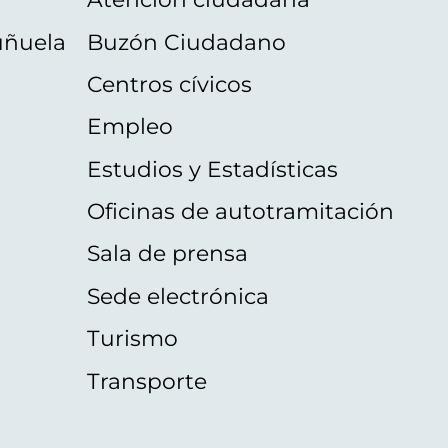
uñuela
Buzón Ciudadano
Centros cívicos
Empleo
Estudios y Estadísticas
Oficinas de autotramitación
Sala de prensa
Sede electrónica
Turismo
Transporte