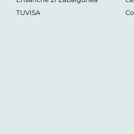
TUVISA
Co