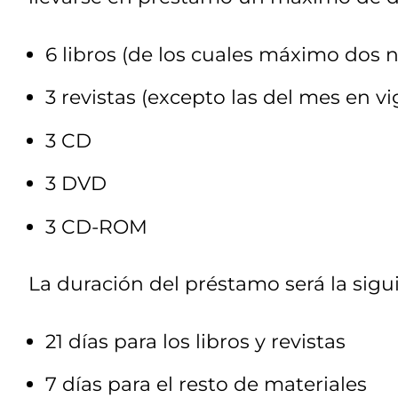
6 libros (de los cuales máximo dos
3 revistas (excepto las del mes en vi
3 CD
3 DVD
3 CD-ROM
La duración del préstamo será la sigu
21 días para los libros y revistas
7 días para el resto de materiales