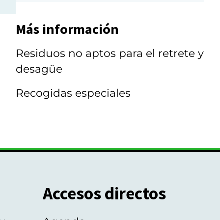
Más información
Residuos no aptos para el retrete y
desagüe
Recogidas especiales
Accesos directos