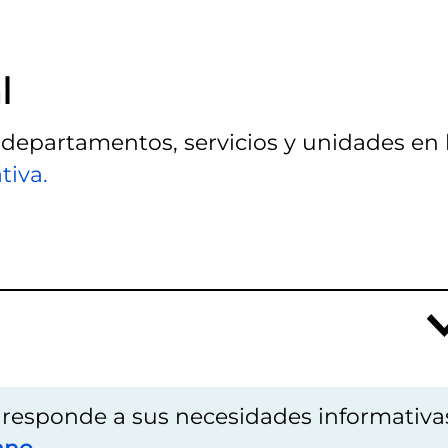
l
 departamentos, servicios y unidades en 
tiva.
o responde a sus necesidades informativa