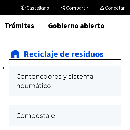
Castellano
Compartir
Conectar
Trámites
Gobierno abierto
Reciclaje de residuos
Contenedores y sistema
neumático
Compostaje