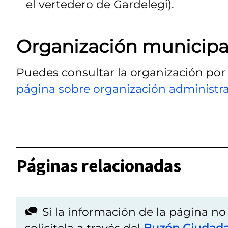
el vertedero de Gardelegi).
Organización municipa
Puedes consultar la organización por
página sobre organización administra
Páginas relacionadas
Si la información de la página n