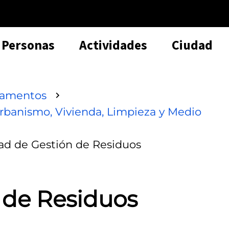
Personas
Actividades
Ciudad
tamentos
banismo, Vivienda, Limpieza y Medio
ad de Gestión de Residuos
 de Residuos