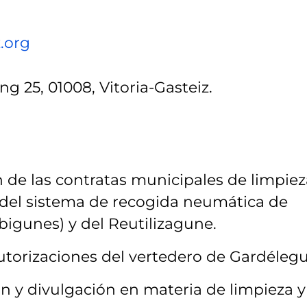
.org
g 25, 01008, Vitoria-Gasteiz.
 de las contratas municipales de limpiez
 del sistema de recogida neumática de
bigunes) y del Reutilizagune.
torizaciones del vertedero de Gardélegu
 y divulgación en materia de limpieza y