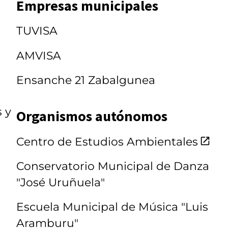
Empresas municipales
TUVISA
AMVISA
Ensanche 21 Zabalgunea
s y
Organismos autónomos
Centro de Estudios Ambientales
Conservatorio Municipal de Danza
"José Uruñuela"
Escuela Municipal de Música "Luis
Aramburu"