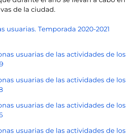
ivas de la ciudad.
as usuarias. Temporada 2020-2021
nas usuarias de las actividades de los
9
nas usuarias de las actividades de los
8
nas usuarias de las actividades de los
6
nas usuarias de las actividades de los