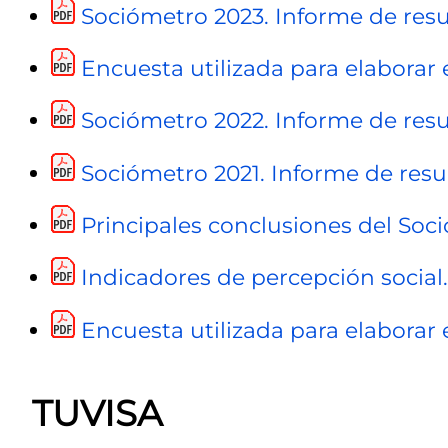
Sociómetro 2023. Informe de res
Encuesta utilizada para elaborar
Sociómetro 2022. Informe de resu
Sociómetro 2021. Informe de resul
Principales conclusiones del Soci
Indicadores de percepción social
Encuesta utilizada para elaborar 
TUVISA