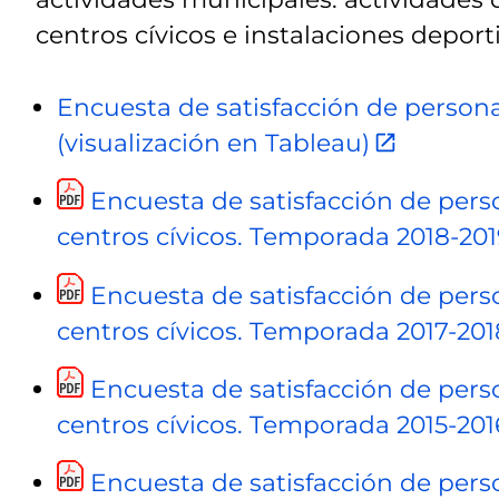
centros cívicos e instalaciones deport
Encuesta de satisfacción de person
(visualización en Tableau)
Encuesta de satisfacción de perso
centros cívicos. Temporada 2018-201
Encuesta de satisfacción de perso
centros cívicos. Temporada 2017-201
Encuesta de satisfacción de perso
centros cívicos. Temporada 2015-201
Encuesta de satisfacción de perso