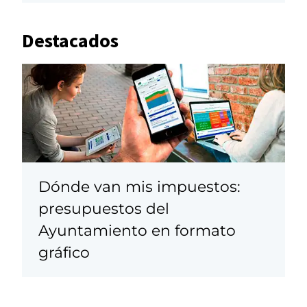
Destacados
Dónde van mis impuestos:
presupuestos del
Ayuntamiento en formato
gráfico