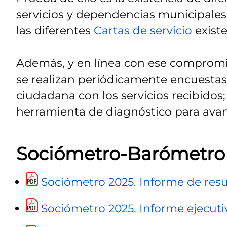
servicios y dependencias municipales
las diferentes
Cartas de servicio
existe
Además, y en línea con ese comprom
se realizan periódicamente encuestas 
ciudadana con los servicios recibidos
herramienta de diagnóstico para avanz
Sociómetro-Barómetro 
Sociómetro 2025. Informe de resu
Sociómetro 2025. Informe ejecuti