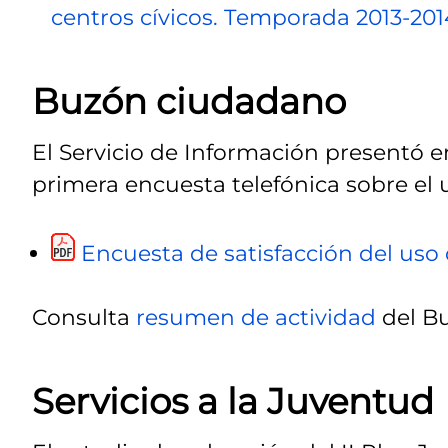
centros cívicos. Temporada 2013-201
Buzón ciudadano
El Servicio de Información presentó e
primera encuesta telefónica sobre el
Encuesta de satisfacción del us
Consulta
resumen de actividad
del B
Servicios a la Juventud