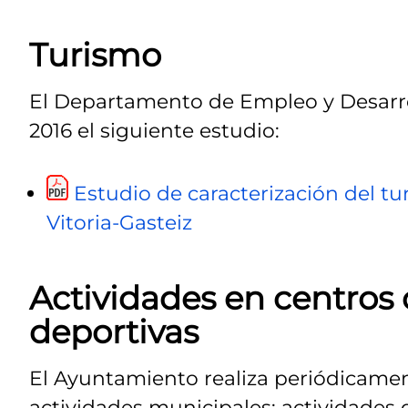
Turismo
El Departamento de Empleo y Desarro
2016 el siguiente estudio:
Estudio de caracterización del tur
Vitoria-Gasteiz
Actividades en centros c
deportivas
El Ayuntamiento realiza periódicamen
actividades municipales: actividades 