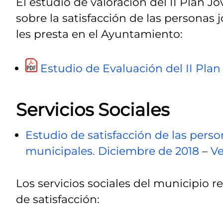
El estudio de valoración del II Plan J
sobre la satisfacción de las personas 
les presta en el Ayuntamiento:
Estudio de Evaluación del II Plan
Servicios Sociales
Estudio de satisfacción de las perso
municipales. Diciembre de 2018
–
Ve
Los servicios sociales del municipio 
de satisfacción: