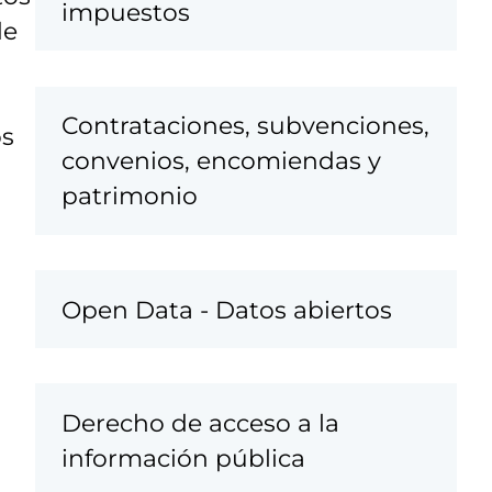
impuestos
de
Contrataciones, subvenciones,
os
convenios, encomiendas y
patrimonio
Open Data - Datos abiertos
Derecho de acceso a la
información pública