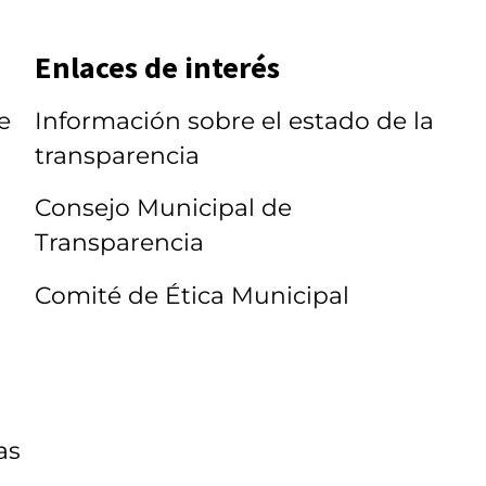
Enlaces de interés
e
Información sobre el estado de la
transparencia
Consejo Municipal de
Transparencia
Comité de Ética Municipal
as