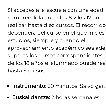
Si accedes a la escuela con una edad
comprendida entre los 8 y los 17 año
realizar hasta diez cursos. El recorrido
dependerá del curso en el que inicies 
estudios, siempre y cuando el
aprovechamiento académico sea ade
superes los cursos correspondientes. 
de los 18 años el alumnado puede real
hasta 5 cursos.
Instrumento:
30 minutos. Salvo gai
Euskal dantza:
2 horas semanales