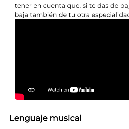
tener en cuenta que, si te das de ba
baja también de tu otra especialida
Lenguaje musical