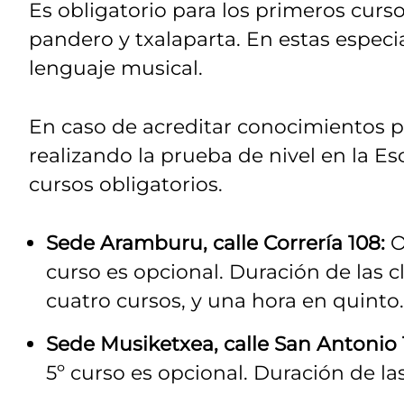
Es obligatorio para los primeros curs
pandero y txalaparta. En estas especi
lenguaje musical.
En caso de acreditar conocimientos p
realizando la prueba de nivel en la E
cursos obligatorios.
Sede Aramburu, calle Correría 108:
O
curso es opcional. Duración de las c
cuatro cursos, y una hora en quinto.
Sede Musiketxea, calle San Antonio 
5º curso es opcional. Duración de l