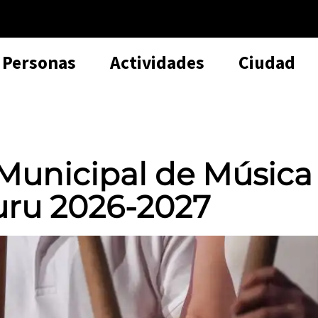
Personas
Actividades
Ciudad
 Municipal de Música
uru 2026-2027