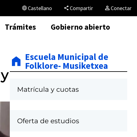
Castellano
Compartir
Conectar
Trámites
Gobierno abierto
Escuela Municipal de
Folklore- Musiketxea
 y
Matrícula y cuotas
Oferta de estudios