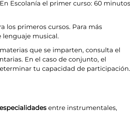
En Escolanía el primer curso: 60 minutos
ara los primeros cursos. Para más
 lenguaje musical.
 materias que se imparten, consulta el
arias. En el caso de conjunto, el
determinar tu capacidad de participación
 especialidades
entre instrumentales,