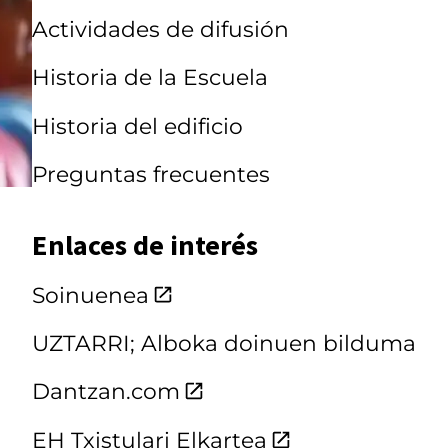
Actividades de difusión
Historia de la Escuela
Historia del edificio
Preguntas frecuentes
Enlaces de interés
Soinuenea
UZTARRI; Alboka doinuen bilduma
Dantzan.com
EH Txistulari Elkartea