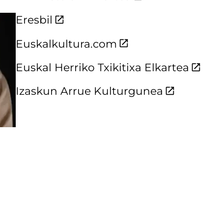
Eresbil
Euskalkultura.com
Euskal Herriko Txikitixa Elkartea
Izaskun Arrue Kulturgunea