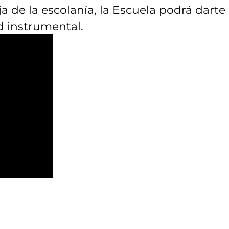
ja de la escolanía, la Escuela podrá darte
d instrumental.