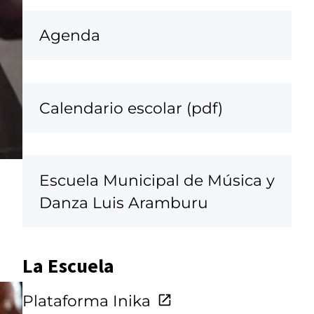
Agenda
Calendario escolar (pdf)
Escuela Municipal de Música y
Danza Luis Aramburu
La Escuela
Plataforma Inika