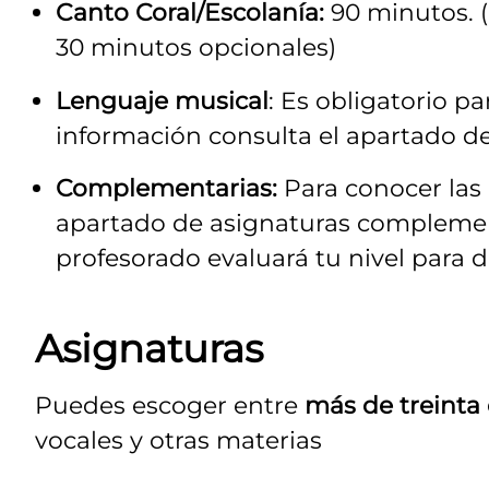
Canto Coral/Escolanía:
90 minutos. (
30 minutos opcionales)
Lenguaje musical
: Es obligatorio p
información consulta el apartado de
Complementarias:
Para conocer las
apartado de asignaturas complement
profesorado evaluará tu nivel para 
Asignaturas
Puedes escoger entre
más de treinta
vocales y otras materias