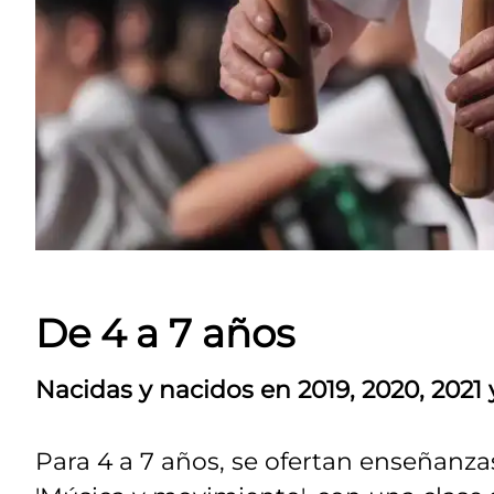
De 4 a 7 años
Nacidas y nacidos en 2019, 2020, 2021 
Para 4 a 7 años, se ofertan enseñanza