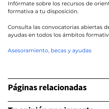
Infórmate sobre los recursos de orien
formativa a tu disposición.
Consulta las convocatorias abiertas d
ayudas en todos los ámbitos formati
Asesoramiento, becas y ayudas
Páginas relacionadas