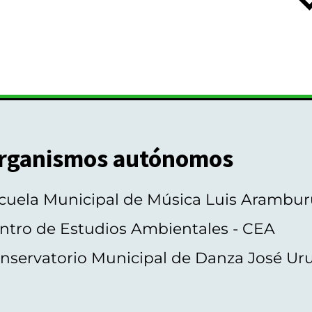
rganismos autónomos
cuela Municipal de Música Luis Arambur
ntro de Estudios Ambientales - CEA
nservatorio Municipal de Danza José Ur