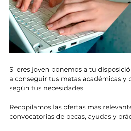
Si eres joven ponemos a tu disposició
a conseguir tus metas académicas y 
según tus necesidades.
Recopilamos las ofertas más relevante
convocatorias de becas, ayudas y prác