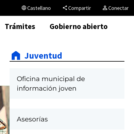
Castellano
Compartir
Conectar
Trámites
Gobierno abierto
Juventud
Oficina municipal de
información joven
Asesorías