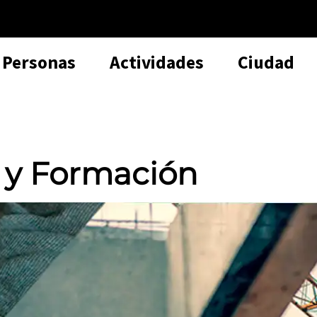
Personas
Actividades
Ciudad
 y Formación