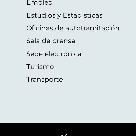
Empleo
Estudios y Estadísticas
Oficinas de autotramitación
Sala de prensa
Sede electrónica
Turismo
Transporte