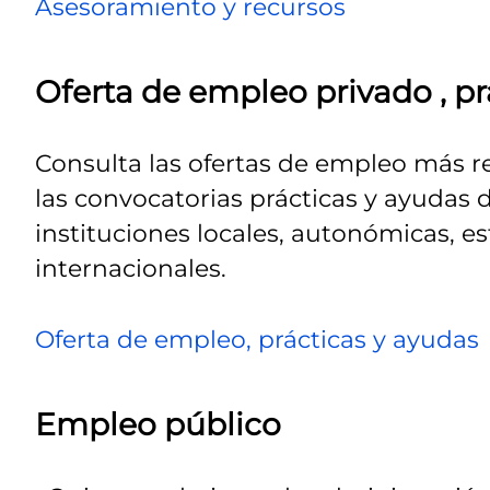
Asesoramiento y recursos
Oferta de empleo privado , pr
Consulta las ofertas de empleo más r
las convocatorias prácticas y ayudas 
instituciones locales, autonómicas, es
internacionales.
Oferta de empleo, prácticas y ayudas
Empleo público