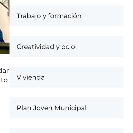
Trabajo y formación
Creatividad y ocio
dar
Vivienda
nto
Plan Joven Municipal