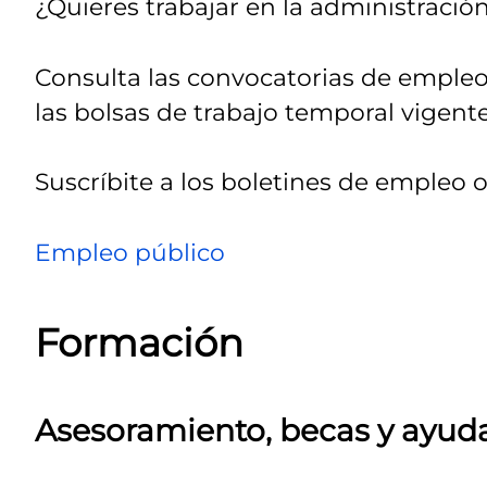
¿Quieres trabajar en la administració
Consulta las convocatorias de empleo
las bolsas de trabajo temporal vigente
Suscríbite a los boletines de empleo of
Empleo público
Formación
Asesoramiento, becas y ayud