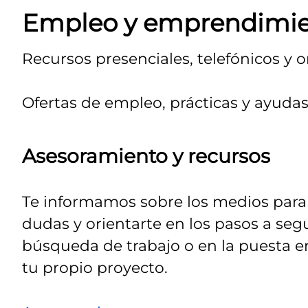
Empleo y emprendimi
Recursos presenciales, telefónicos y o
Ofertas de empleo, prácticas y ayudas
Asesoramiento y recursos
Te informamos sobre los medios para 
dudas y orientarte en los pasos a segu
búsqueda de trabajo o en la puesta 
tu propio proyecto.