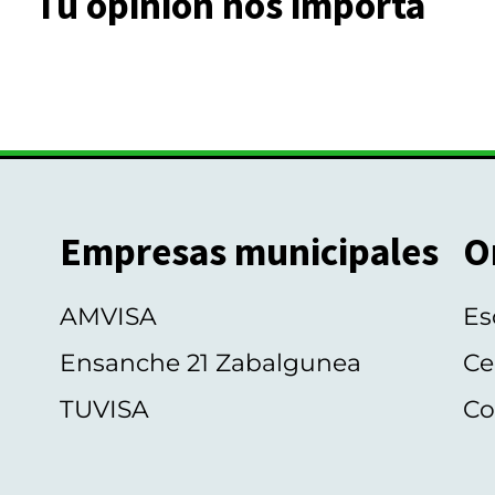
Tu opinión nos importa
Empresas municipales
O
AMVISA
Es
Ensanche 21 Zabalgunea
Ce
TUVISA
Co