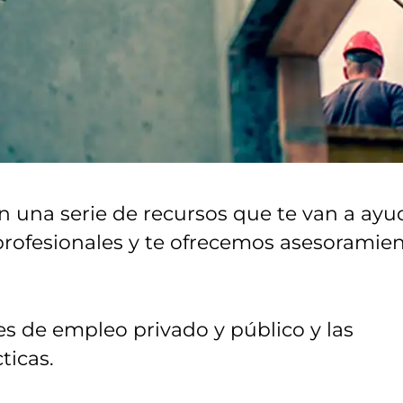
n una serie de recursos que te van a ayu
profesionales y te ofrecemos asesoramie
s de empleo privado y público y las
ticas.