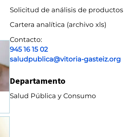
Solicitud de análisis de productos
Cartera analítica (archivo xls)
Contacto:
945 16 15 02
saludpublica@vitoria-gasteiz.org
Departamento
Salud Pública y Consumo