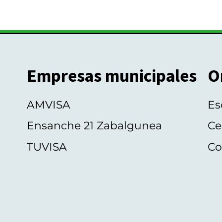
Empresas municipales
O
AMVISA
Es
Ensanche 21 Zabalgunea
Ce
TUVISA
Co