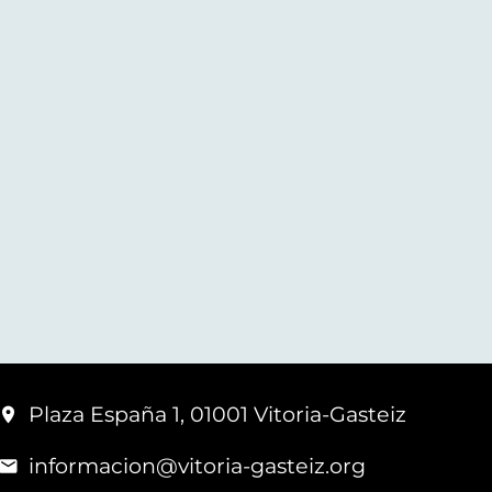
Plaza España 1, 01001 Vitoria-Gasteiz
informacion@vitoria-gasteiz.org