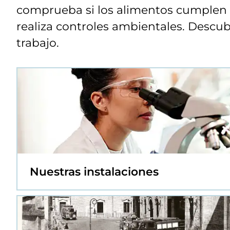
comprueba si los alimentos cumplen 
realiza controles ambientales. Descubr
trabajo.
Nuestras instalaciones