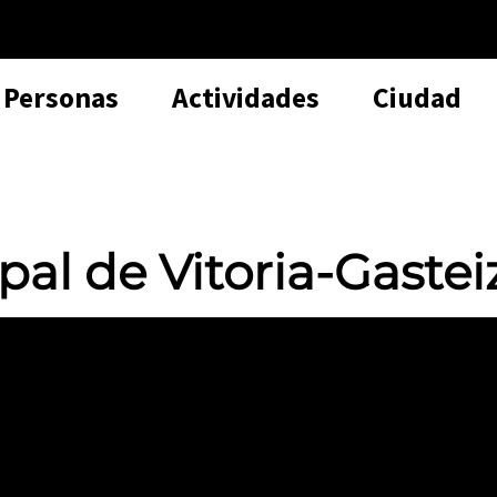
Personas
Actividades
Ciudad
al de Vitoria-Gastei