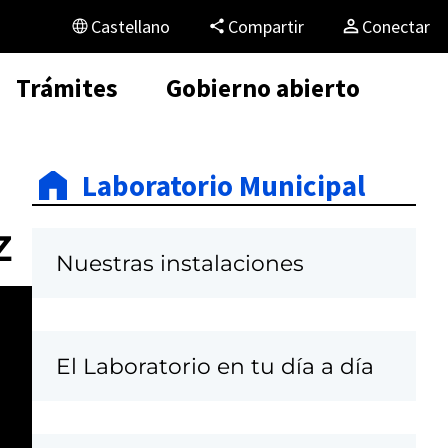
Castellano
Compartir
Conectar
Trámites
Gobierno abierto
Laboratorio Municipal
z
Nuestras instalaciones
El Laboratorio en tu día a día