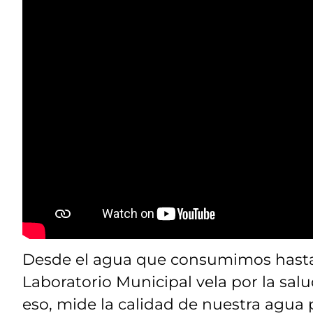
Desde el agua que consumimos hasta 
Laboratorio Municipal vela por la salu
eso, mide la calidad de nuestra agua p