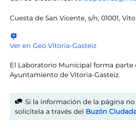
Cuesta de San Vicente, s/n, 01001, Vito
Ver en Geo Vitoria-Gasteiz
El Laboratorio Municipal forma parte
Ayuntamiento de Vitoria-Gasteiz.
Si la información de la página n
solicítela a través del
Buzón Ciudad