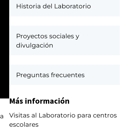
Historia del Laboratorio
Proyectos sociales y
divulgación
Preguntas frecuentes
Más información
Visitas al Laboratorio para centros
ra
escolares