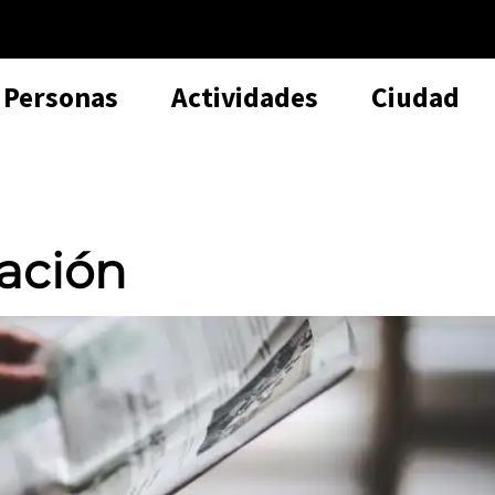
Personas
Actividades
Ciudad
ación