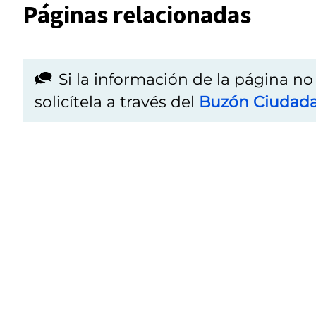
Páginas relacionadas
Si la información de la página n
solicítela a través del
Buzón Ciudad