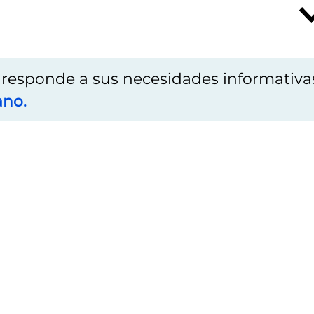
o responde a sus necesidades informativa
ano.