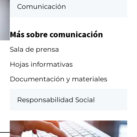
Comunicación
Más sobre comunicación
Sala de prensa
Hojas informativas
Documentación y materiales
Responsabilidad Social