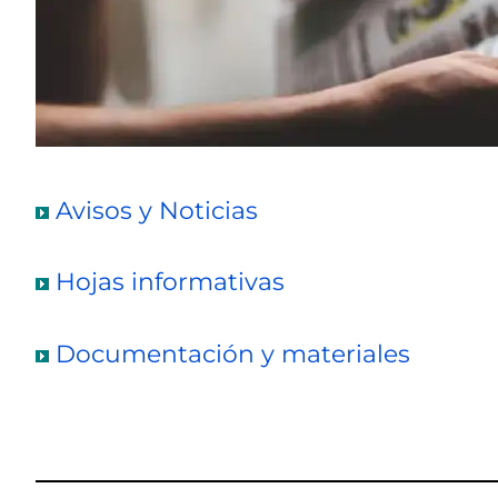
Avisos y Noticias
Hojas informativas
Documentación y materiales