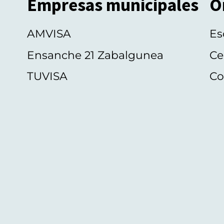
Empresas municipales
O
AMVISA
Es
Ensanche 21 Zabalgunea
Ce
TUVISA
Co