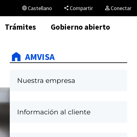
Castellano
Compartir
Conectar
Trámites
Gobierno abierto
AMVISA
Nuestra empresa
Información al cliente