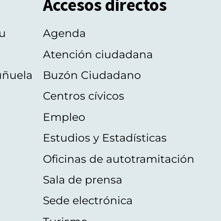
Accesos directos
u
Agenda
Atención ciudadana
uñuela
Buzón Ciudadano
Centros cívicos
Empleo
Estudios y Estadísticas
Oficinas de autotramitación
Sala de prensa
Sede electrónica