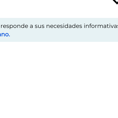
o responde a sus necesidades informativa
ano.