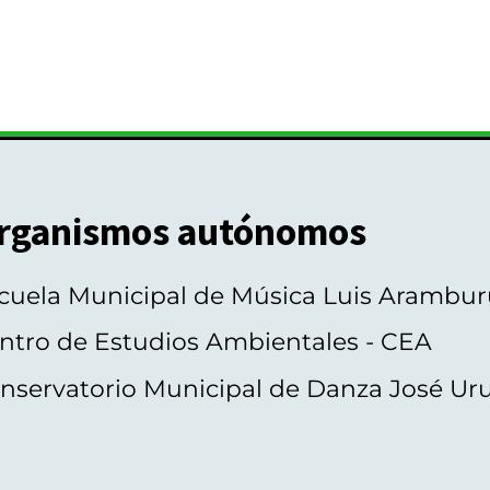
rganismos autónomos
cuela Municipal de Música Luis Arambur
ntro de Estudios Ambientales - CEA
nservatorio Municipal de Danza José Ur