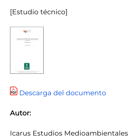
[Estudio técnico]
Descarga del documento
Autor:
Icarus Estudios Medioambientales