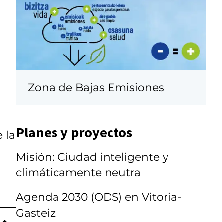
Zona de Bajas Emisiones
Planes y proyectos
 la
Misión: Ciudad inteligente y
climáticamente neutra
Agenda 2030 (ODS) en Vitoria-
Gasteiz