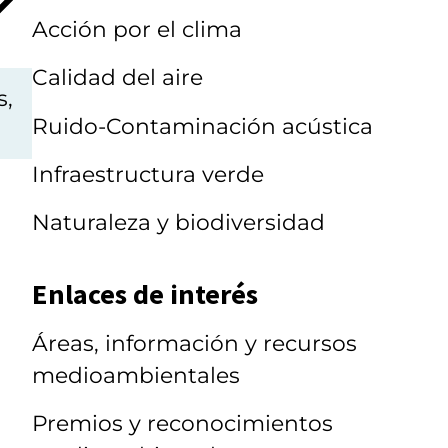
Acción por el clima
Calidad del aire
s,
Ruido-Contaminación acústica
Infraestructura verde
Naturaleza y biodiversidad
Enlaces de interés
Áreas, información y recursos
medioambientales
Premios y reconocimientos