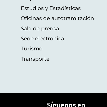
Estudios y Estadísticas
Oficinas de autotramitación
Sala de prensa
Sede electrónica
Turismo
Transporte
Síguenos en