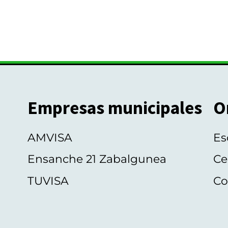
Empresas municipales
O
AMVISA
Es
Ensanche 21 Zabalgunea
Ce
TUVISA
Co