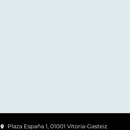
Plaza España 1, 01001 Vitoria-Gasteiz