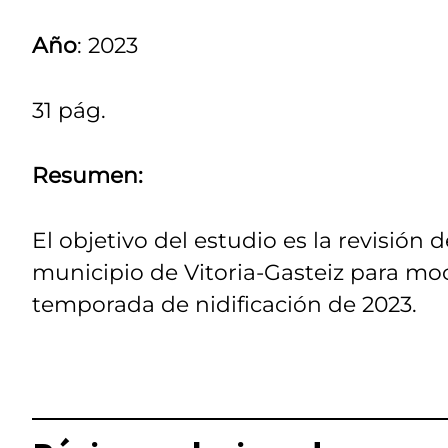
Año
: 2023
31 pág.
Resumen:
El objetivo del estudio es la revisión 
municipio de Vitoria-Gasteiz para mo
temporada de nidificación de 2023.