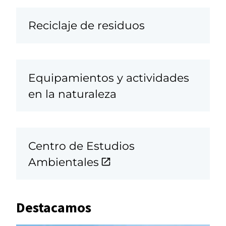
Reciclaje de residuos
Equipamientos y actividades
en la naturaleza
Centro de Estudios
Ambientales
Destacamos