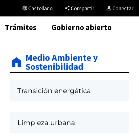
Castellano
Compartir
Conectar
Trámites
Gobierno abierto
Medio Ambiente y
Sostenibilidad
Transición energética
Limpieza urbana