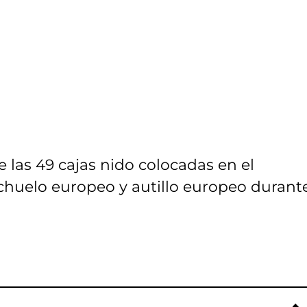
de las 49 cajas nido colocadas en el
chuelo europeo y autillo europeo durante