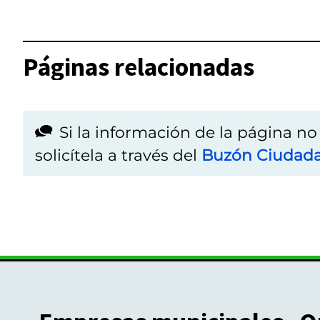
Páginas relacionadas
Si la información de la página n
solicítela a través del
Buzón Ciudad