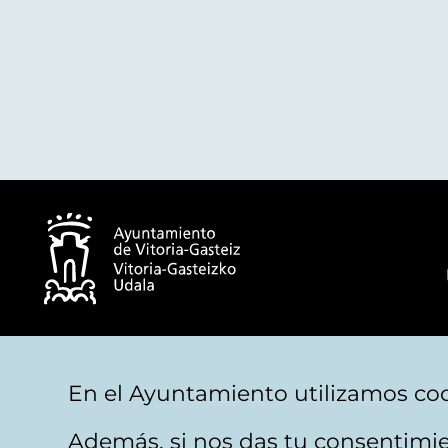
© Ayuntamiento de Vitoria-Gasteiz
En el Ayuntamiento utilizamos coo
Además, si nos das tu consentimie