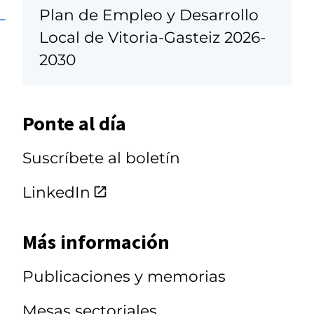
L
Plan de Empleo y Desarrollo
Local de Vitoria-Gasteiz 2026-
2030
Ponte al día
Suscríbete al boletín
LinkedIn
Más información
Publicaciones y memorias
Mesas sectoriales