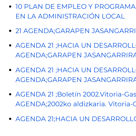
10 PLAN DE EMPLEO Y PROGRAMA
EN LA ADMINISTRACIÓN LOCAL
21 AGENDA;GARAPEN JASANGARR
AGENDA 21 ;HACIA UN DESARROLLO 
AGENDA;GARAPEN JASANGARRIRANT
AGENDA 21 ;HACIA UN DESARROLLO 
AGENDA;GARAPEN JASANGARRIRANT
AGENDA 21 ;Boletín 2002.Vitoria-Gast
AGENDA;2002ko aldizkaria. Vitoria-G
AGENDA 21;HACIA UN DESARROLL