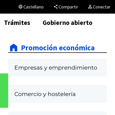
Castellano
Compartir
Conectar
Trámites
Gobierno abierto
Promoción económica
Empresas y emprendimiento
Comercio y hostelería