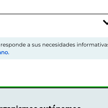
o responde a sus necesidades informativa
ano.