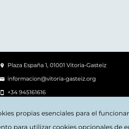
Plaza España 1, 01001 Vitoria-Gasteiz
informacion@vitoria-gasteiz.org
+34 945161616
kies propias esenciales para el funciona
nto para utilizar cookies opcionales de