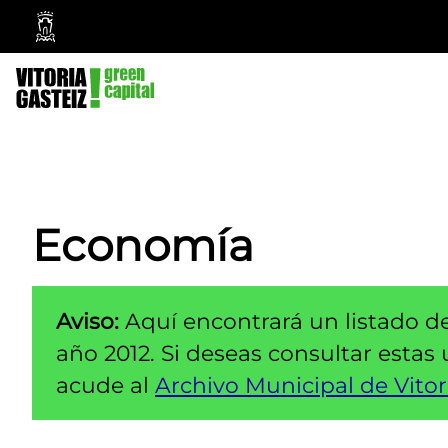
Ayuntamiento
Vitoria-
Gasteiz
Economía
Aviso:
Aquí encontrará un listado d
año 2012. Si deseas consultar estas
acude al
Archivo Municipal de Vitor