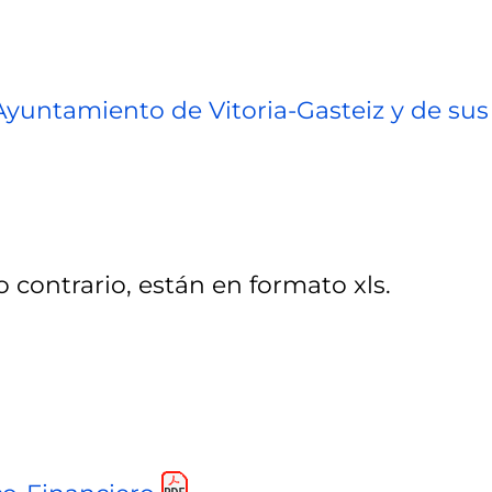
Ayuntamiento de Vitoria-Gasteiz y de sus
o contrario, están en formato xls.