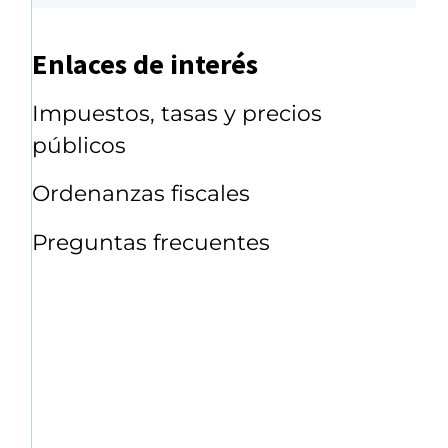
Enlaces de interés
Impuestos, tasas y precios
públicos
Ordenanzas fiscales
Preguntas frecuentes