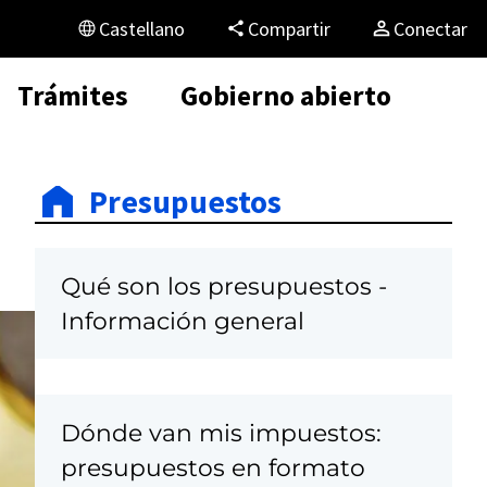
Castellano
Compartir
Conectar
Trámites
Gobierno abierto
Presupuestos
Qué son los presupuestos -
Información general
Dónde van mis impuestos:
presupuestos en formato