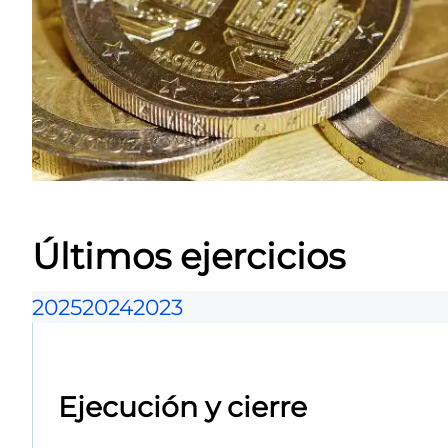
Últimos ejercicios
2025
2024
2023
Ejecución y cierre