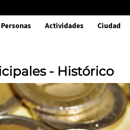
Personas
Actividades
Ciudad
ipales - Histórico