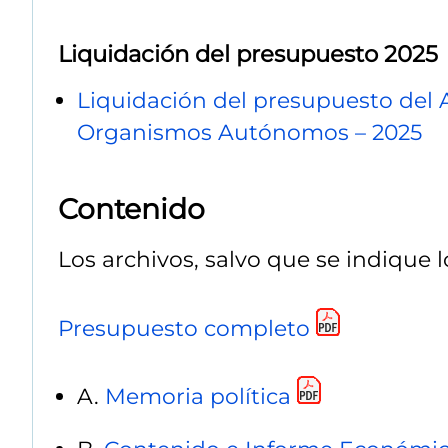
Liquidación del presupuesto 2025
Liquidación del presupuesto del 
Organismos Autónomos – 2025
Contenido
Los archivos, salvo que se indique l
Presupuesto completo
A.
Memoria política