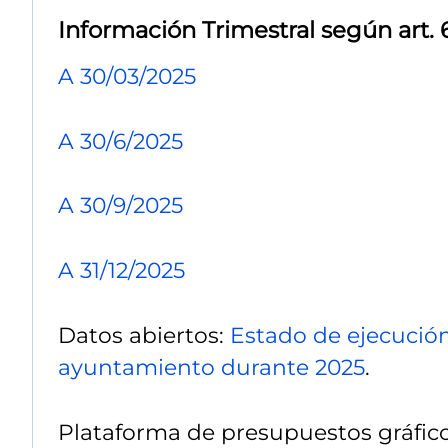
Información Trimestral según art. 
A 30/03/2025
A 30/6/2025
A 30/9/2025
A 31/12/2025
Datos abiertos:
Estado de ejecució
ayuntamiento durante 2025
.
Plataforma de presupuestos gráfic