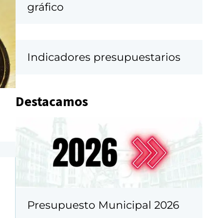
gráfico
Indicadores presupuestarios
Destacamos
Presupuesto Municipal 2026