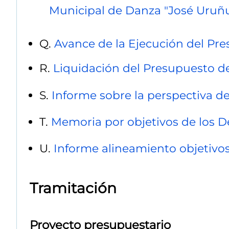
Municipal de Danza "José Uruñ
Q.
Avance de la Ejecución del Pre
R.
Liquidación del Presupuesto de
S.
Informe sobre la perspectiva d
T.
Memoria por objetivos de los 
U.
Informe alineamiento objetivos
Tramitación
Proyecto presupuestario