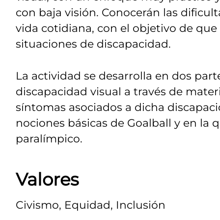
con baja visión. Conocerán las dificu
vida cotidiana, con el objetivo de que
situaciones de discapacidad.
La actividad se desarrolla en dos part
discapacidad visual a través de materi
síntomas asociados a dicha discapac
nociones básicas de Goalball y en la 
paralímpico.
Valores
Civismo, Equidad, Inclusión