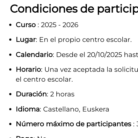
Condiciones de partici
Curso
: 2025 - 2026
Lugar
: En el propio centro escolar.
Calendario
: Desde el 20/10/2025 hast
Horario
: Una vez aceptada la solicit
el centro escolar.
Duración
: 2 horas
Idioma
: Castellano, Euskera
Número máximo de participantes
: