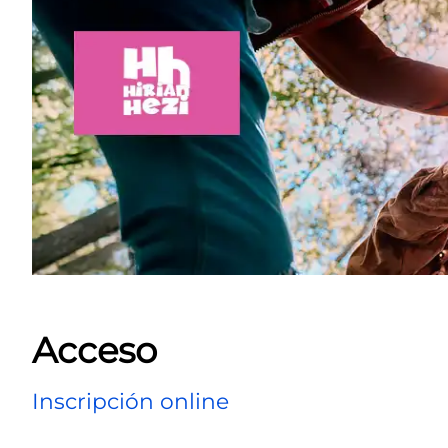
Acceso
Inscripción online