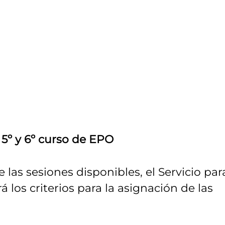
5º y 6º curso de EPO
las sesiones disponibles, el Servicio para
 los criterios para la asignación de las