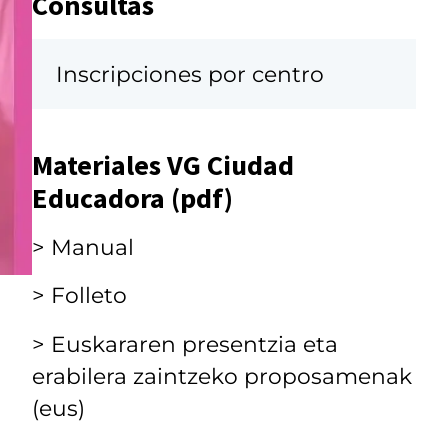
Consultas
Inscripciones por centro
Materiales VG Ciudad
Educadora (pdf)
> Manual
> Folleto
> Euskararen presentzia eta
erabilera zaintzeko proposamenak
(eus)