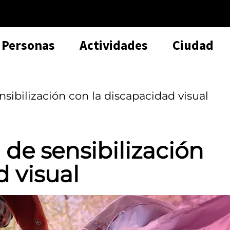
Personas
Actividades
Ciudad
sibilización con la discapacidad visual
 de sensibilización
d visual