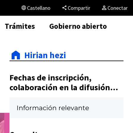
Castellano
Compartir
Conectar
Trámites
Gobierno abierto
Hirian hezi
Fechas de inscripción,
colaboración en la difusión...
Información relevante