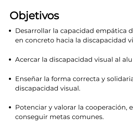
Objetivos
Desarrollar la capacidad empática d
en concreto hacia la discapacidad vi
Acercar la discapacidad visual al al
Enseñar la forma correcta y solidar
discapacidad visual.
Potenciar y valorar la cooperación, 
conseguir metas comunes.