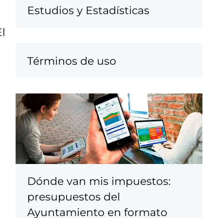
Estudios y Estadísticas
l
Términos de uso
Dónde van mis impuestos:
presupuestos del
Ayuntamiento en formato