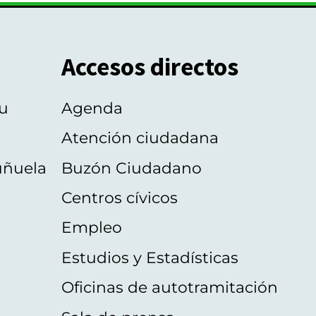
Accesos directos
u
Agenda
Atención ciudadana
uñuela
Buzón Ciudadano
Centros cívicos
Empleo
Estudios y Estadísticas
Oficinas de autotramitación