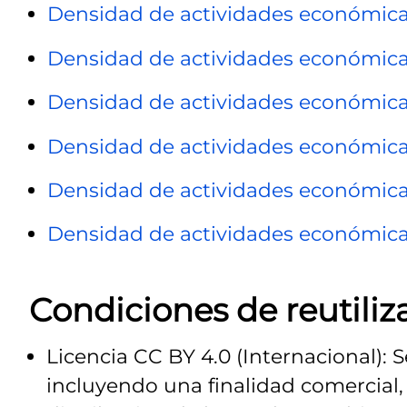
Densidad de actividades económic
Densidad de actividades económic
Densidad de actividades económica
Densidad de actividades económicas
Densidad de actividades económic
Densidad de actividades económic
Condiciones de reutiliz
Licencia CC BY 4.0 (Internacional): 
incluyendo una finalidad comercial, 