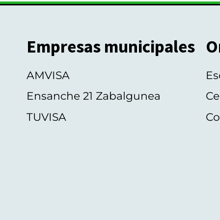
Empresas municipales
O
AMVISA
Es
Ensanche 21 Zabalgunea
Ce
TUVISA
Co