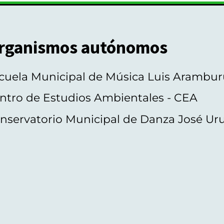
rganismos autónomos
cuela Municipal de Música Luis Arambur
ntro de Estudios Ambientales - CEA
nservatorio Municipal de Danza José Ur