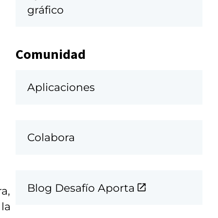
gráfico
Comunidad
Aplicaciones
Colabora
Blog Desafío Aporta
a,
 la