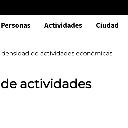
Personas
Actividades
Ciudad
 densidad de actividades económicas
de actividades