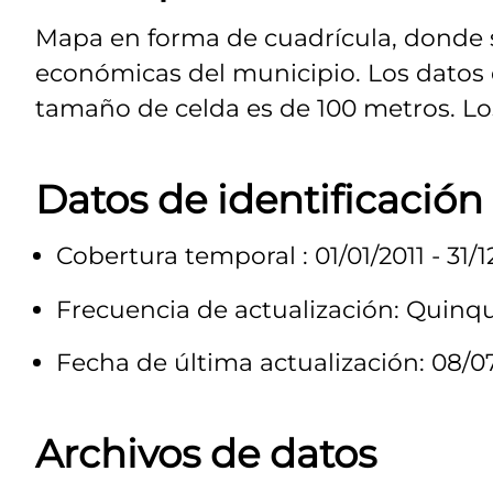
Mapa en forma de cuadrícula, donde s
económicas del municipio. Los datos d
tamaño de celda es de 100 metros. Lo
Datos de identificación
Cobertura temporal : 01/01/2011 - 31/1
Frecuencia de actualización: Quinq
Fecha de última actualización: 08/0
Archivos de datos