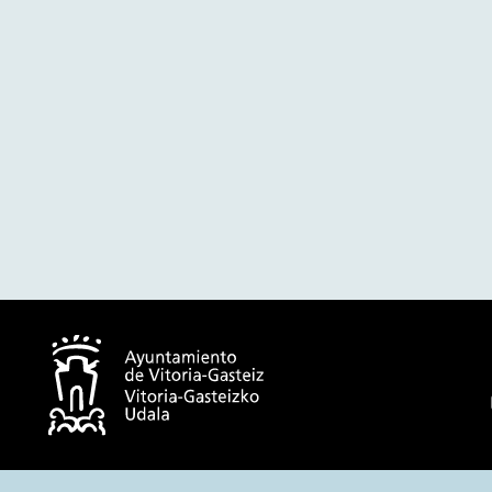
© Ayuntamiento de Vitoria-Gasteiz