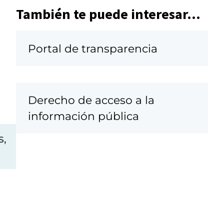
También te puede interesar...
Portal de transparencia
Derecho de acceso a la
información pública
s,