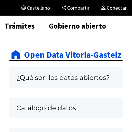
Castellano
Compartir
Conectar
Trámites
Gobierno abierto
Open Data Vitoria-Gasteiz
¿Qué son los datos abiertos?
Catálogo de datos