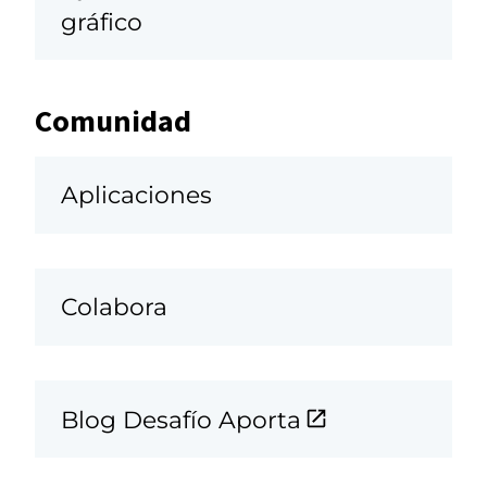
gráfico
Comunidad
Aplicaciones
Colabora
Blog Desafío Aporta