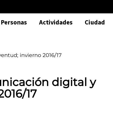
Personas
Actividades
Ciudad
ventud; invierno 2016/17
nicación digital y
2016/17