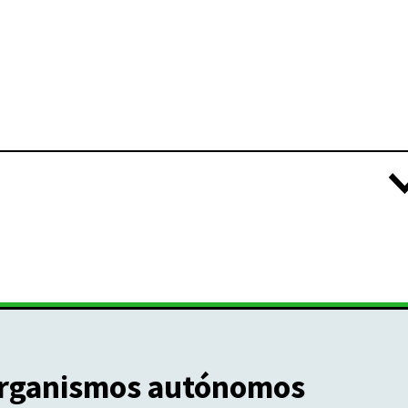
rganismos autónomos