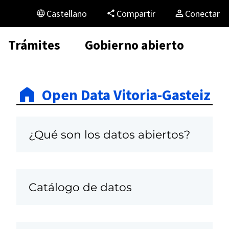
Castellano
Compartir
Conectar
Trámites
Gobierno abierto
Open Data Vitoria-Gasteiz
¿Qué son los datos abiertos?
Catálogo de datos