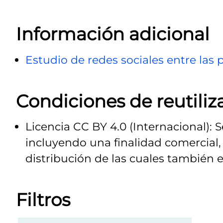
Información adicional
Estudio de redes sociales entre las 
Condiciones de reutiliz
Licencia CC BY 4.0 (Internacional): 
incluyendo una finalidad comercial, 
distribución de las cuales también e
Filtros