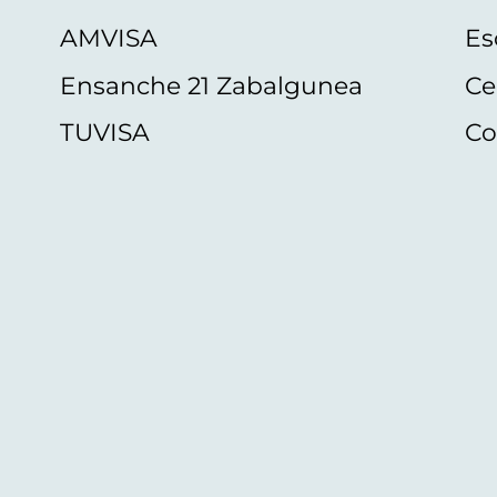
AMVISA
Es
Ensanche 21 Zabalgunea
Ce
TUVISA
Co