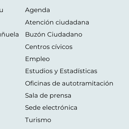
u
Agenda
Atención ciudadana
uñuela
Buzón Ciudadano
Centros cívicos
Empleo
Estudios y Estadísticas
Oficinas de autotramitación
Sala de prensa
Sede electrónica
Turismo