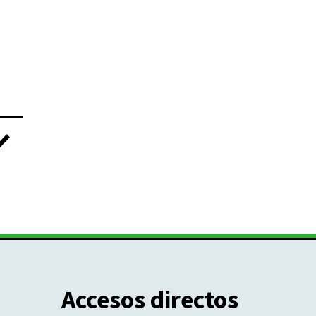
Accesos directos