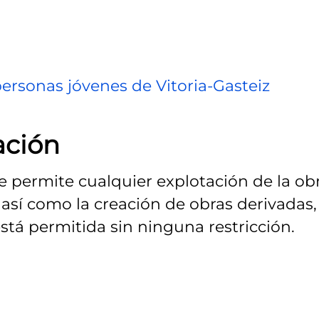
personas jóvenes de Vitoria-Gasteiz
ación
Se permite cualquier explotación de la obr
así como la creación de obras derivadas,
stá permitida sin ninguna restricción.