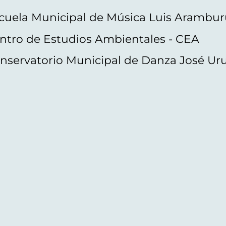
cuela Municipal de Música Luis Arambur
ntro de Estudios Ambientales - CEA
nservatorio Municipal de Danza José Ur