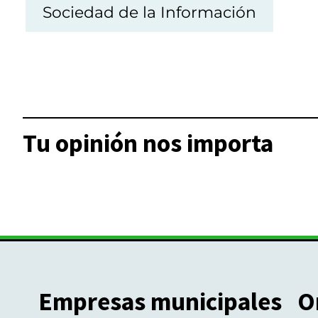
Sociedad de la Información
Tu opinión nos importa
Empresas municipales
O