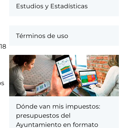
Estudios y Estadísticas
Términos de uso
r
 18
os
Dónde van mis impuestos:
presupuestos del
Ayuntamiento en formato