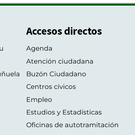
Accesos directos
u
Agenda
Atención ciudadana
uñuela
Buzón Ciudadano
Centros cívicos
Empleo
Estudios y Estadísticas
Oficinas de autotramitación