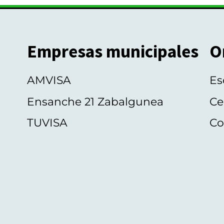
Empresas municipales
O
AMVISA
Es
Ensanche 21 Zabalgunea
Ce
TUVISA
Co