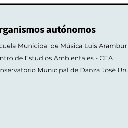
rganismos autónomos
cuela Municipal de Música Luis Arambur
ntro de Estudios Ambientales - CEA
nservatorio Municipal de Danza José Ur