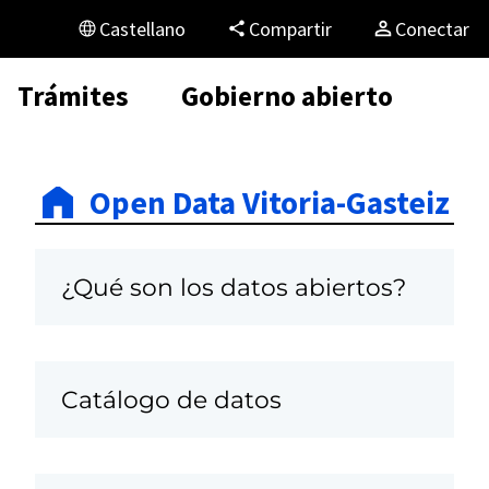
Castellano
Compartir
Conectar
Trámites
Gobierno abierto
Open Data Vitoria-Gasteiz
¿Qué son los datos abiertos?
Catálogo de datos