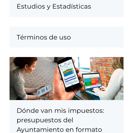
Estudios y Estadísticas
Términos de uso
Dónde van mis impuestos:
presupuestos del
Ayuntamiento en formato