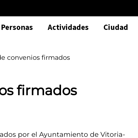
Personas
Actividades
Ciudad
de convenios firmados
os firmados
rmados por el Ayuntamiento de Vitoria-