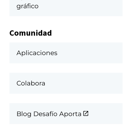
gráfico
Comunidad
Aplicaciones
Colabora
Blog Desafío Aporta