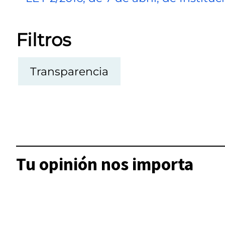
Filtros
Transparencia
Tu opinión nos importa