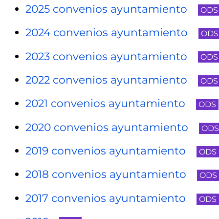
2025 convenios ayuntamiento
ODS
2024 convenios ayuntamiento
ODS
2023 convenios ayuntamiento
ODS
2022 convenios ayuntamiento
ODS
2021 convenios ayuntamiento
ODS
2020 convenios ayuntamiento
ODS
2019 convenios ayuntamiento
ODS
2018 convenios ayuntamiento
ODS
2017 convenios ayuntamiento
ODS