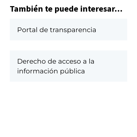
También te puede interesar...
Portal de transparencia
Derecho de acceso a la
información pública