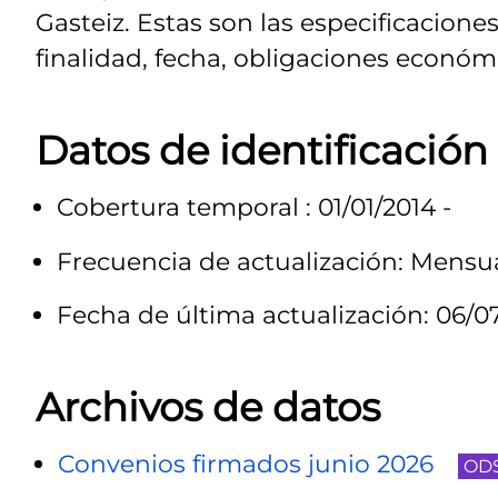
Gasteiz. Estas son las especificacion
finalidad, fecha, obligaciones económi
Datos de identificación
Cobertura temporal : 01/01/2014 -
Frecuencia de actualización: Mensu
Fecha de última actualización: 06/0
Archivos de datos
Convenios firmados junio 2026
OD