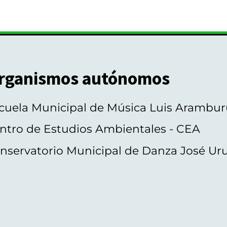
rganismos autónomos
cuela Municipal de Música Luis Arambur
ntro de Estudios Ambientales - CEA
nservatorio Municipal de Danza José Ur