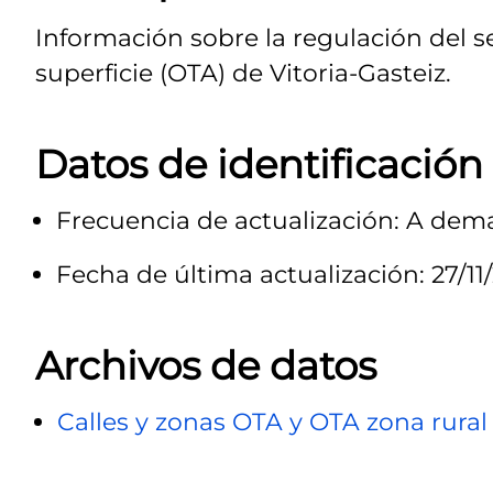
Información sobre la regulación del 
superficie (OTA) de Vitoria-Gasteiz.
Datos de identificación
Frecuencia de actualización: A de
Fecha de última actualización: 27/11
Archivos de datos
Calles y zonas OTA y OTA zona rura