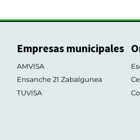
Empresas municipales
O
AMVISA
Es
Ensanche 21 Zabalgunea
Ce
TUVISA
Co