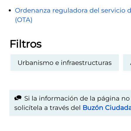
Ordenanza reguladora del servicio d
(OTA)
Filtros
Urbanismo e infraestructuras
Si la información de la página n
solicítela a través del
Buzón Ciudad