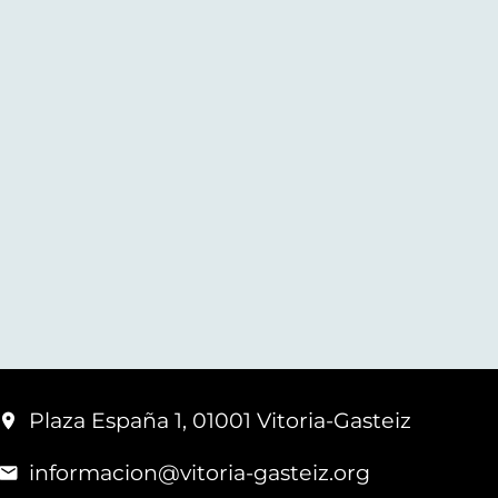
Plaza España 1, 01001 Vitoria-Gasteiz
informacion@vitoria-gasteiz.org