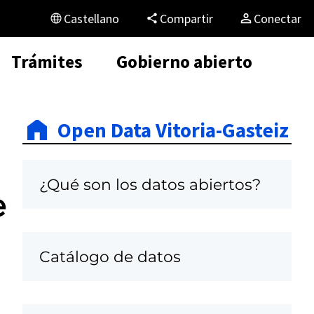
Castellano
Compartir
Conectar
Trámites
Gobierno abierto
Open Data Vitoria-Gasteiz
¿Qué son los datos abiertos?
e
Catálogo de datos