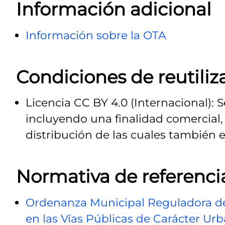
Información adicional
Información sobre la OTA
Condiciones de reutiliz
Licencia CC BY 4.0 (Internacional): 
incluyendo una finalidad comercial, 
distribución de las cuales también e
Normativa de referenci
Ordenanza Municipal Reguladora de l
en las Vías Públicas de Carácter Ur