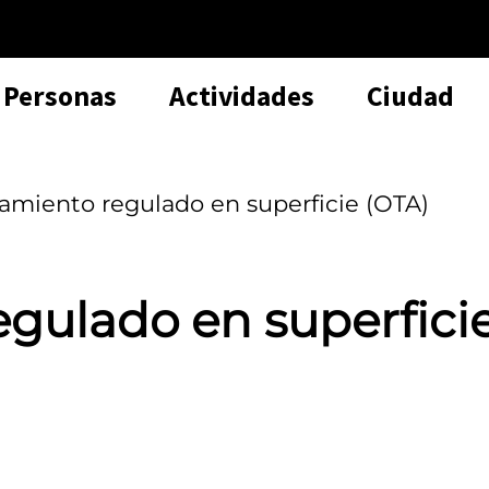
Personas
Actividades
Ciudad
amiento regulado en superficie (OTA)
gulado en superfici