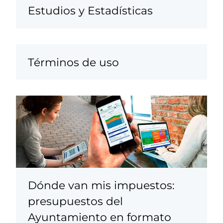
Estudios y Estadísticas
Términos de uso
Dónde van mis impuestos:
presupuestos del
Ayuntamiento en formato