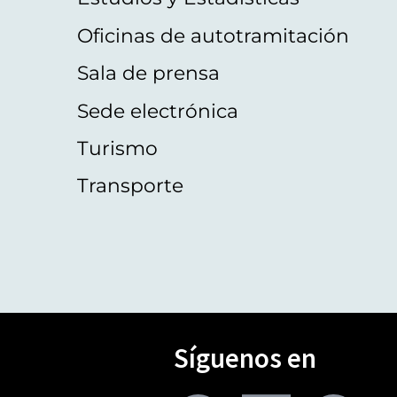
Oficinas de autotramitación
Sala de prensa
Sede electrónica
Turismo
Transporte
Síguenos en