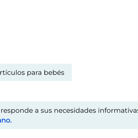
rtículos para bebés
o responde a sus necesidades informativa
ano.