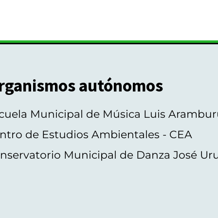
rganismos autónomos
cuela Municipal de Música Luis Arambur
ntro de Estudios Ambientales - CEA
nservatorio Municipal de Danza José Ur