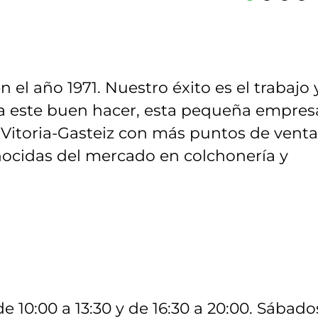
el año 1971. Nuestro éxito es el trabajo y
as a este buen hacer, esta pequeña empres
 Vitoria-Gasteiz con más puntos de venta
ocidas del mercado en colchonería y
de 10:00 a 13:30 y de 16:30 a 20:00. Sábado