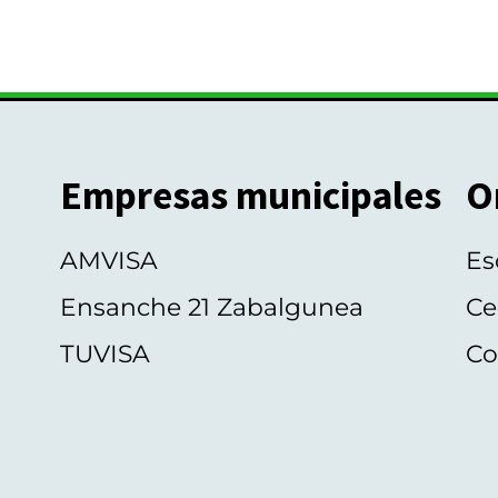
Empresas municipales
O
AMVISA
Es
Ensanche 21 Zabalgunea
Ce
TUVISA
Co