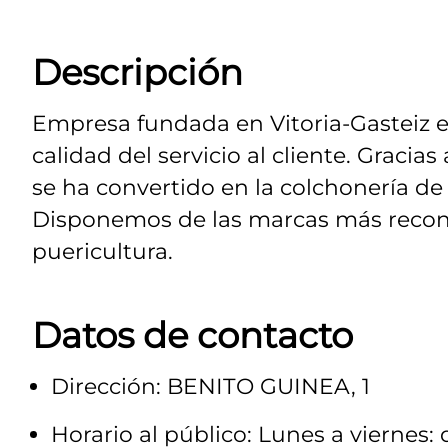
Descripción
Empresa fundada en Vitoria-Gasteiz en 
calidad del servicio al cliente. Graci
se ha convertido en la colchonería de
Disponemos de las marcas más recon
puericultura.
Datos de contacto
Dirección: BENITO GUINEA, 1
Horario al público: Lunes a viernes: 