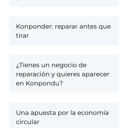
Konponder: reparar antes que
tirar
¿Tienes un negocio de
reparación y quieres aparecer
en Konpondu?
Una apuesta por la economía
circular