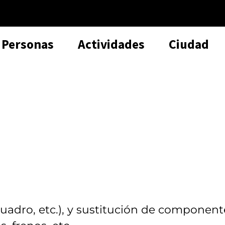
Personas
Actividades
Ciudad
cuadro, etc.), y sustitución de component