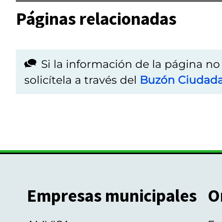
Páginas relacionadas
Si la información de la página n
solicítela a través del
Buzón Ciudad
Empresas municipales
O