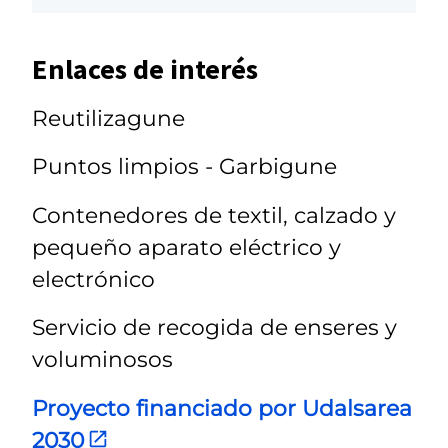
Enlaces de interés
Reutilizagune
Puntos limpios - Garbigune
Contenedores de textil, calzado y
pequeño aparato eléctrico y
electrónico
Servicio de recogida de enseres y
voluminosos
Proyecto financiado por Udalsarea
2030