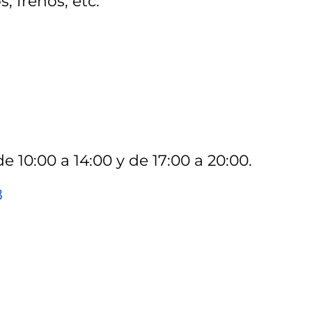
, frenos, etc.
e 10:00 a 14:00 y de 17:00 a 20:00.
8