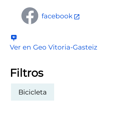
facebook
Ver en Geo Vitoria-Gasteiz
Filtros
Bicicleta