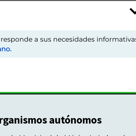
o responde a sus necesidades informativa
ano.
rganismos autónomos