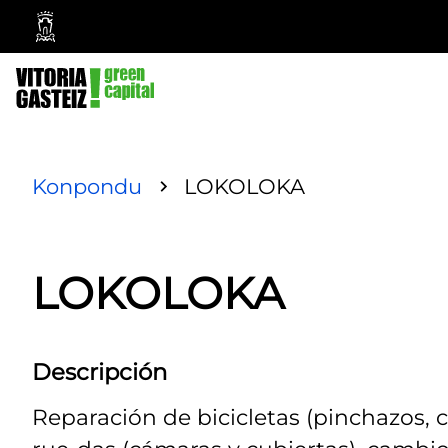
Ayuntamiento
Vitoria-
Gasteiz
Konpondu
LOKOLOKA
LOKOLOKA
Descripción
Reparación de bicicletas (pinchazos, 