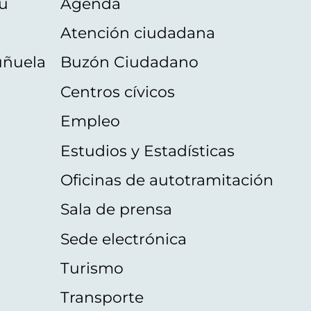
u
Agenda
Atención ciudadana
uñuela
Buzón Ciudadano
Centros cívicos
Empleo
Estudios y Estadísticas
Oficinas de autotramitación
Sala de prensa
Sede electrónica
Turismo
Transporte