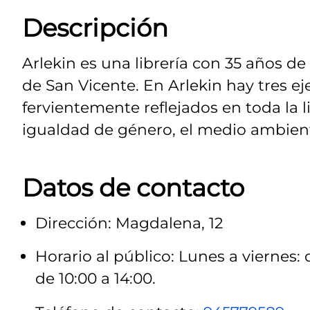
Descripción
Arlekin es una librería con 35 años 
de San Vicente. En Arlekin hay tres e
fervientemente reflejados en toda la l
igualdad de género, el medio ambient
Datos de contacto
Dirección: Magdalena, 12
Horario al público: Lunes a viernes: 
de 10:00 a 14:00.