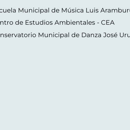
cuela Municipal de Música Luis Arambur
ntro de Estudios Ambientales - CEA
nservatorio Municipal de Danza José Ur