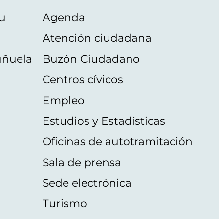
u
Agenda
Atención ciudadana
uñuela
Buzón Ciudadano
Centros cívicos
Empleo
Estudios y Estadísticas
Oficinas de autotramitación
Sala de prensa
Sede electrónica
Turismo