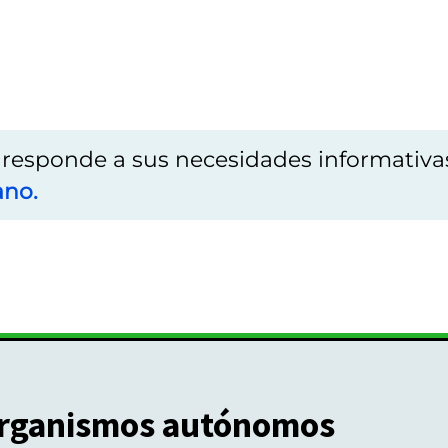
o responde a sus necesidades informativa
ano.
rganismos autónomos