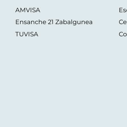
AMVISA
Es
Ensanche 21 Zabalgunea
Ce
TUVISA
Co