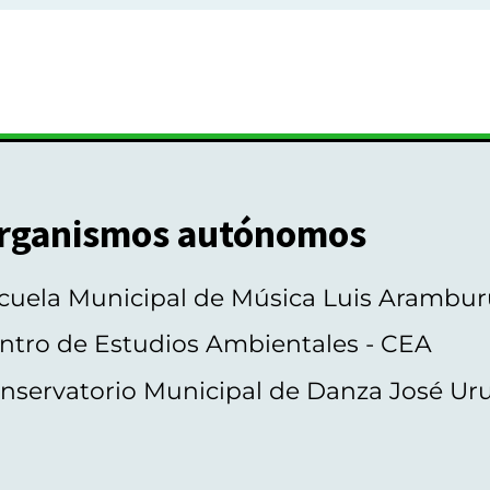
rganismos autónomos
cuela Municipal de Música Luis Arambur
ntro de Estudios Ambientales - CEA
nservatorio Municipal de Danza José Ur