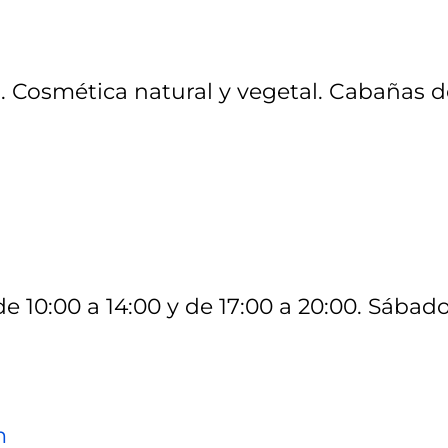
. Cosmética natural y vegetal. Cabañas d
de 10:00 a 14:00 y de 17:00 a 20:00. Sábado
m