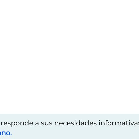
o responde a sus necesidades informativa
ano.