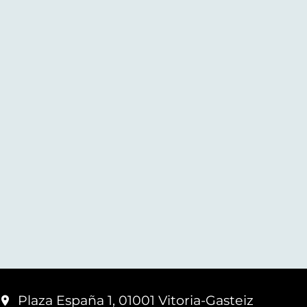
Plaza España 1, 01001 Vitoria-Gasteiz