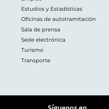
Estudios y Estadísticas
Oficinas de autotramitación
Sala de prensa
Sede electrónica
Turismo
Transporte
Síguenos en