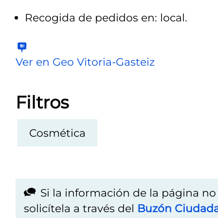
Recogida de pedidos en: local.
Ver en Geo Vitoria-Gasteiz
Filtros
Cosmética
Si la información de la página n
solicítela a través del
Buzón Ciudad