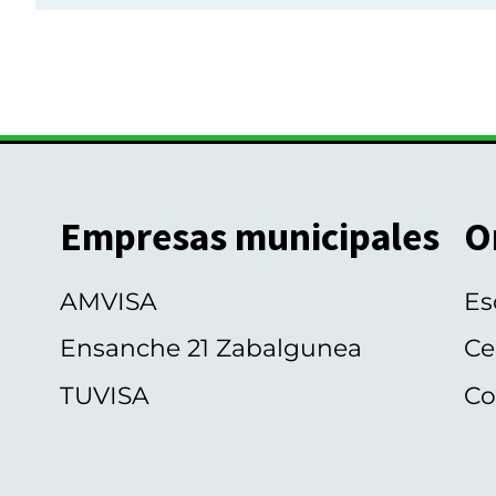
Empresas municipales
O
AMVISA
Es
Ensanche 21 Zabalgunea
Ce
TUVISA
Co