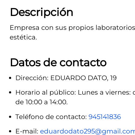
Descripción
Empresa con sus propios laboratorios
estética.
Datos de contacto
Dirección: EDUARDO DATO, 19
Horario al público: Lunes a viernes: 
de 10:00 a 14:00.
Teléfono de contacto:
945141836
E-mail:
eduardodato295@gmail.co