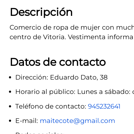
Descripción
Comercio de ropa de mujer con mucho
centro de Vitoria. Vestimenta informa
Datos de contacto
Dirección: Eduardo Dato, 38
Horario al público: Lunes a sábado: d
Teléfono de contacto:
945232641
E-mail:
maitecote@gmail.com