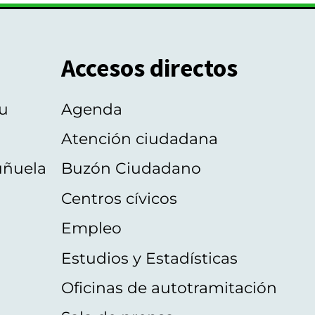
Accesos directos
u
Agenda
Atención ciudadana
uñuela
Buzón Ciudadano
Centros cívicos
Empleo
Estudios y Estadísticas
Oficinas de autotramitación