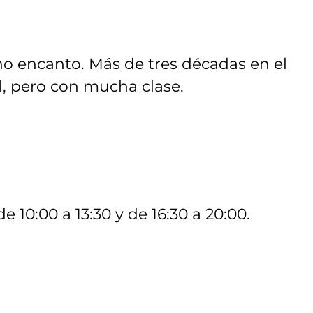
 encanto. Más de tres décadas en el
l, pero con mucha clase.
e 10:00 a 13:30 y de 16:30 a 20:00.