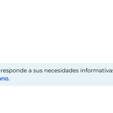
o responde a sus necesidades informativa
ano.