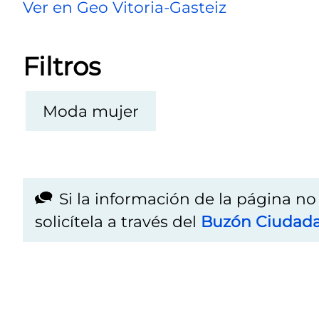
Ver en Geo Vitoria-Gasteiz
Filtros
Moda mujer
Si la información de la página n
solicítela a través del
Buzón Ciudad