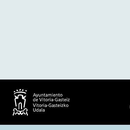
© Ayuntamiento de Vitoria-Gasteiz