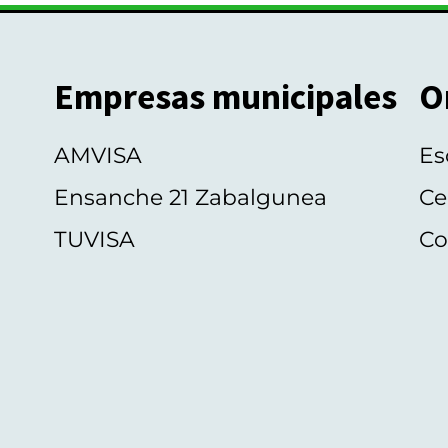
Empresas municipales
O
AMVISA
Es
Ensanche 21 Zabalgunea
Ce
TUVISA
Co