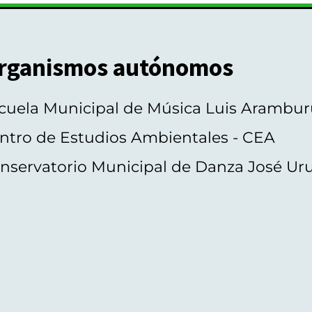
rganismos autónomos
cuela Municipal de Música Luis Arambur
ntro de Estudios Ambientales - CEA
nservatorio Municipal de Danza José Ur