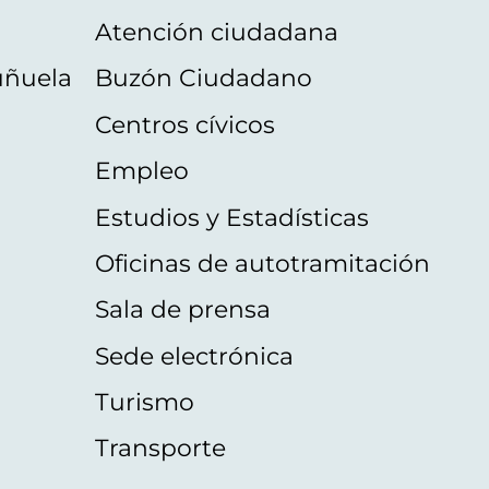
Atención ciudadana
uñuela
Buzón Ciudadano
Centros cívicos
Empleo
Estudios y Estadísticas
Oficinas de autotramitación
Sala de prensa
Sede electrónica
Turismo
Transporte