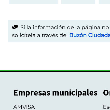
Si la información de la página n
solicítela a través del
Buzón Ciudad
Empresas municipales
O
AMVISA
Es