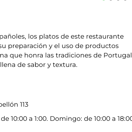
añoles, los platos de este restaurante
su preparación y el uso de productos
na que honra las tradiciones de Portugal
lena de sabor y textura.
bellón 113
de 10:00 a 1:00. Domingo: de 10:00 a 18:0