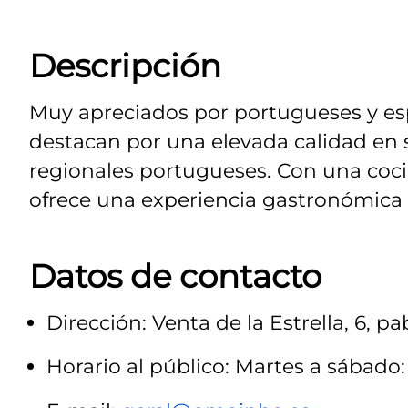
Descripción
Muy apreciados por portugueses y esp
destacan por una elevada calidad en 
regionales portugueses. Con una coci
ofrece una experiencia gastronómica l
Datos de contacto
Dirección: Venta de la Estrella, 6, pa
Horario al público: Martes a sábado: 