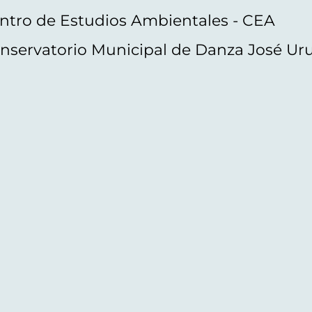
ntro de Estudios Ambientales - CEA
nservatorio Municipal de Danza José Ur