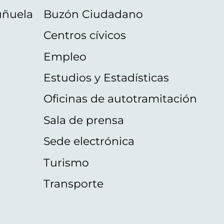
uñuela
Buzón Ciudadano
Centros cívicos
Empleo
Estudios y Estadísticas
Oficinas de autotramitación
Sala de prensa
Sede electrónica
Turismo
Transporte