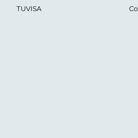
TUVISA
Co