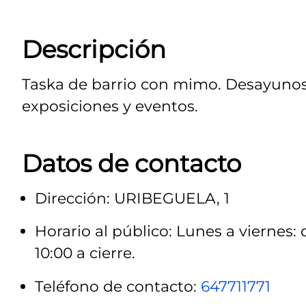
Descripción
Taska de barrio con mimo. Desayunos, 
exposiciones y eventos.
Datos de contacto
Dirección: URIBEGUELA, 1
Horario al público: Lunes a viernes:
10:00 a cierre.
Teléfono de contacto:
647711771