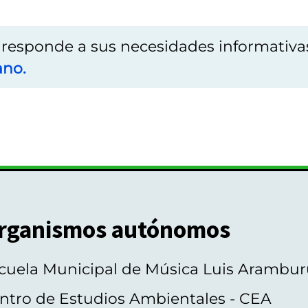
o responde a sus necesidades informativa
ano.
rganismos autónomos
cuela Municipal de Música Luis Arambur
ntro de Estudios Ambientales - CEA