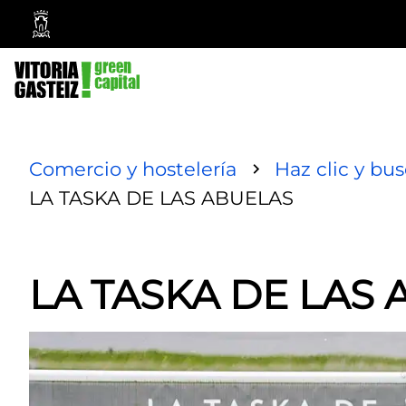
Ayuntamiento
Vitoria-
Gasteiz
Comercio y hostelería
Haz clic y bu
LA TASKA DE LAS ABUELAS
LA TASKA DE LAS