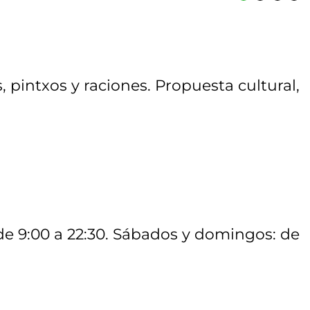
pintxos y raciones. Propuesta cultural,
 de 9:00 a 22:30. Sábados y domingos: de