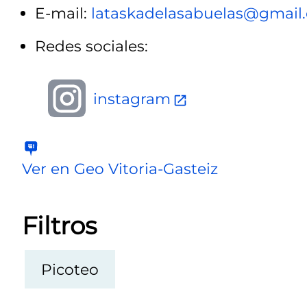
E-mail:
lataskadelasabuelas@gmail
Redes sociales:
instagram
Ver en Geo Vitoria-Gasteiz
Filtros
Picoteo