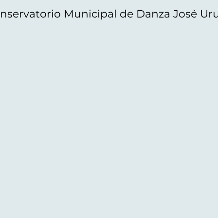
nservatorio Municipal de Danza José Ur