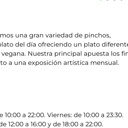
emos una gran variedad de pinchos,
 plato del día ofreciendo un plato diferent
vegana. Nuestra principal apuesta los fi
to a una exposición artística mensual.
 10:00 a 22:00. Viernes: de 10:00 a 23:30.
e 12:00 a 16:00 y de 18:00 a 22:00.