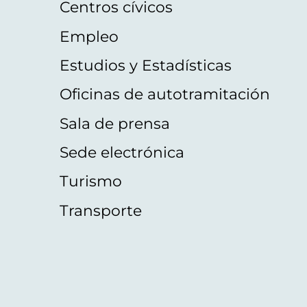
Centros cívicos
Empleo
Estudios y Estadísticas
Oficinas de autotramitación
Sala de prensa
Sede electrónica
Turismo
Transporte