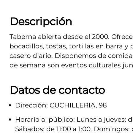
Descripción
Taberna abierta desde el 2000. Ofrec
bocadillos, tostas, tortillas en barra y
casero diario. Disponemos de comida 
de semana son eventos culturales jun
Datos de contacto
Dirección: CUCHILLERIA, 98
Horario al público: Lunes a jueves: de
Sábados: de 11:00 a 1:00. Domingos: d