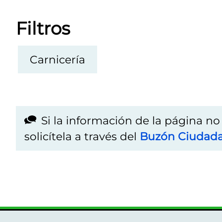
Filtros
Carnicería
Si la información de la página n
solicítela a través del
Buzón Ciudad