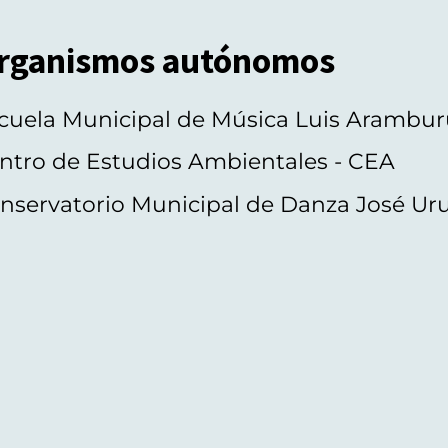
rganismos autónomos
cuela Municipal de Música Luis Arambur
ntro de Estudios Ambientales - CEA
nservatorio Municipal de Danza José Ur