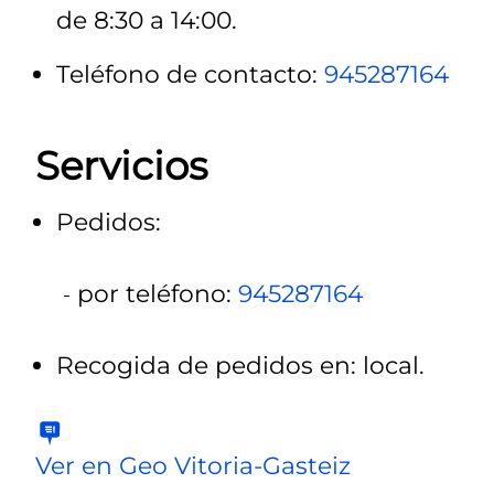
de 8:30 a 14:00.
Teléfono de contacto:
945287164
Servicios
Pedidos:
por teléfono:
945287164
Recogida de pedidos en: local.
Ver en Geo Vitoria-Gasteiz