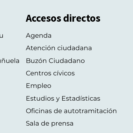
Accesos directos
u
Agenda
Atención ciudadana
uñuela
Buzón Ciudadano
Centros cívicos
Empleo
Estudios y Estadísticas
Oficinas de autotramitación
Sala de prensa