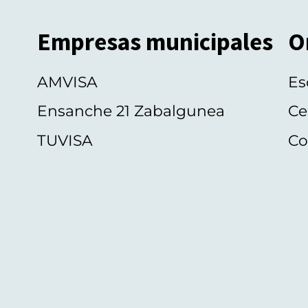
Empresas municipales
O
AMVISA
Es
Ensanche 21 Zabalgunea
Ce
TUVISA
Co