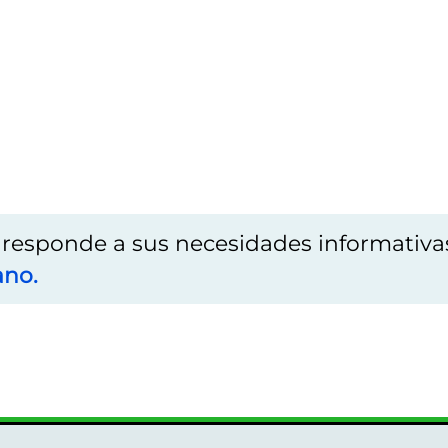
o responde a sus necesidades informativa
ano.