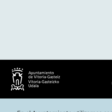
© Ayuntamiento de Vitoria-Gasteiz