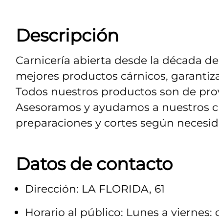
Descripción
Carnicería abierta desde la década de
mejores productos cárnicos, garantiza
Todos nuestros productos son de pro
Asesoramos y ayudamos a nuestros c
preparaciones y cortes según necesid
Datos de contacto
Dirección: LA FLORIDA, 61
Horario al público: Lunes a viernes: 