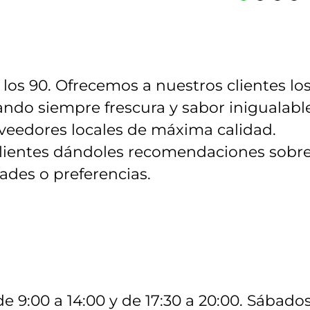
 los 90. Ofrecemos a nuestros clientes lo
ndo siempre frescura y sabor inigualable
veedores locales de máxima calidad.
lientes dándoles recomendaciones sobr
ades o preferencias.
de 9:00 a 14:00 y de 17:30 a 20:00. Sábados