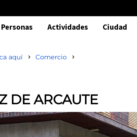
Personas
Actividades
Ciudad
sca aquí
Comercio
Z DE ARCAUTE