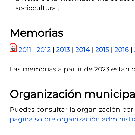
sociocultural.
Memorias
2011
|
2012
|
2013
|
2014
|
2015
|
2016
|
Las memorias a partir de 2023 están 
Organización municipa
Puedes consultar la organización por
página soibre organización administra