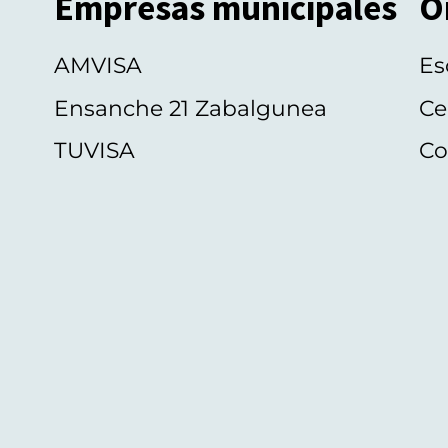
Empresas municipales
O
AMVISA
Es
Ensanche 21 Zabalgunea
Ce
TUVISA
Co