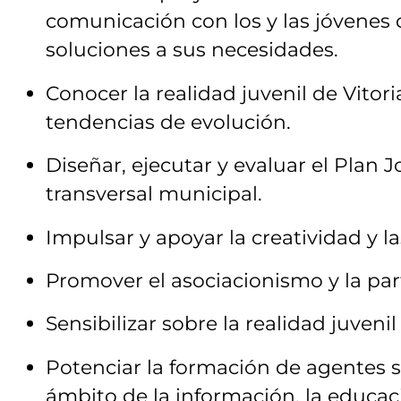
comunicación con los y las jóvenes
soluciones a sus necesidades.
Conocer la realidad juvenil de Vitor
tendencias de evolución.
Diseñar, ejecutar y evaluar el Plan
transversal municipal.
Impulsar y apoyar la creatividad y las
Promover el asociacionismo y la part
Sensibilizar sobre la realidad juvenil
Potenciar la formación de agentes s
ámbito de la información, la educac