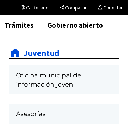
Castellano
Compartir
Conectar
Trámites
Gobierno abierto
Juventud
Oficina municipal de
información joven
Asesorías