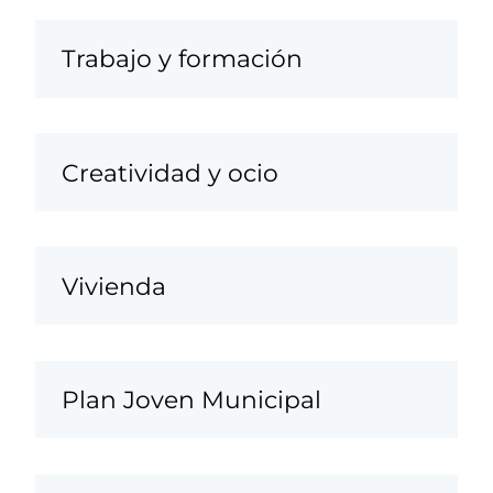
Trabajo y formación
Creatividad y ocio
Vivienda
Plan Joven Municipal