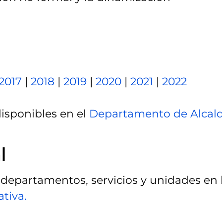
2017
|
2018
|
2019
|
2020
|
2021
|
2022
disponibles en el
Departamento de Alcald
l
 departamentos, servicios y unidades en 
tiva.