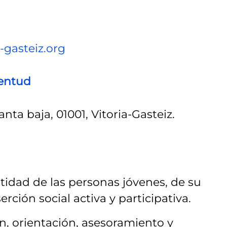
-gasteiz.org
ventud
anta baja, 01001, Vitoria-Gasteiz.
tidad de las personas jóvenes, de su
ción social activa y participativa.
n, orientación, asesoramiento y