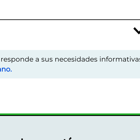
o responde a sus necesidades informativa
ano.