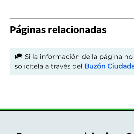
Páginas relacionadas
Si la información de la página n
solicítela a través del
Buzón Ciudad