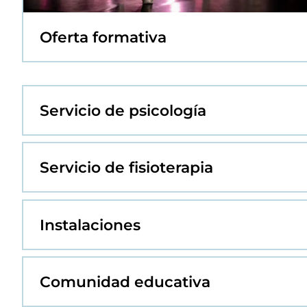
Oferta formativa
Servicio de psicología
Servicio de fisioterapia
Instalaciones
Comunidad educativa