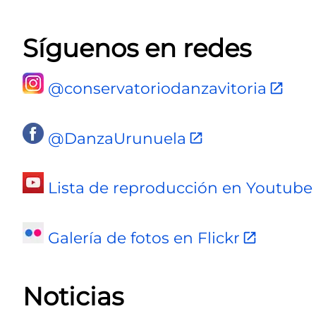
Síguenos en redes
@conservatoriodanzavitoria
@DanzaUrunuela
Lista de reproducción en Youtube
Galería de fotos en Flickr
Noticias