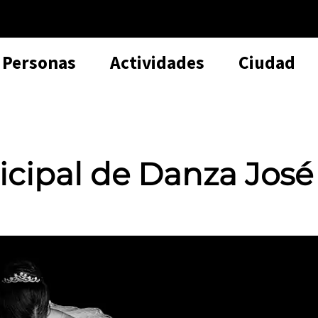
Personas
Actividades
Ciudad
icipal de Danza José