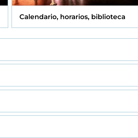
Calendario, horarios, biblioteca