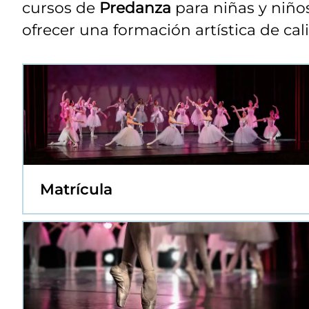
cursos de
Predanza
para niñas y niño
ofrecer una formación artística de cal
Matrícula