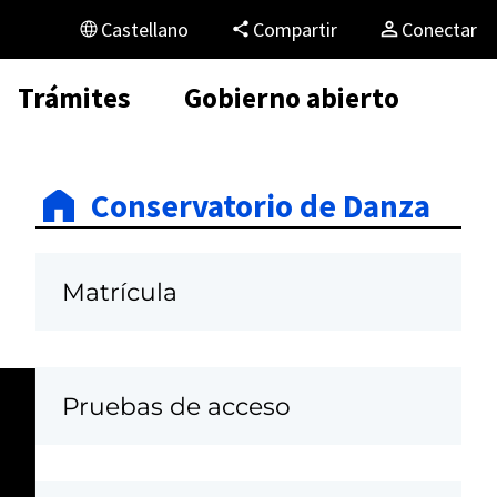
Castellano
Compartir
Conectar
Trámites
Gobierno abierto
Conservatorio de Danza
Matrícula
Pruebas de acceso