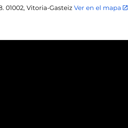
. 01002, Vitoria-Gasteiz
Ver en el mapa