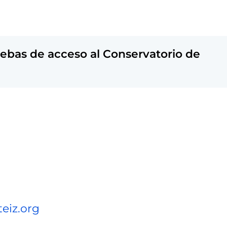
uebas de acceso al Conservatorio de
eiz.org