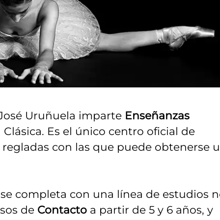
 José Uruñuela imparte
Enseñanzas
lásica. Es el único centro oficial de
 regladas con las que puede obtenerse 
 se completa con una línea de estudios 
rsos de
Contacto
a partir de 5 y 6 años, y