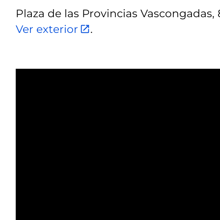
Plaza de las Provincias Vascongadas, 8
Ver exterior
.