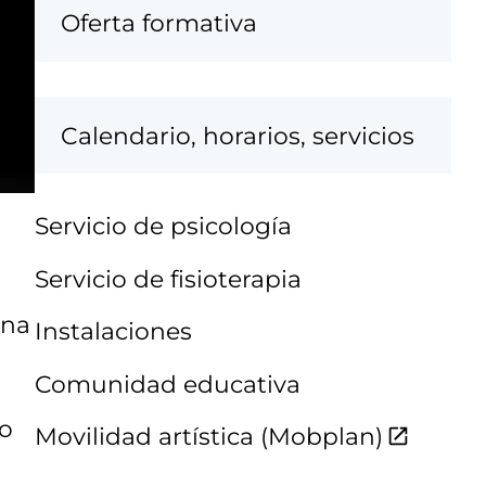
Oferta formativa
Calendario, horarios, servicios
Servicio de psicología
Servicio de fisioterapia
una
Instalaciones
Comunidad educativa
no
Movilidad artística (Mobplan)