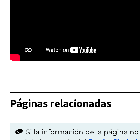
Páginas relacionadas
Si la información de la página n