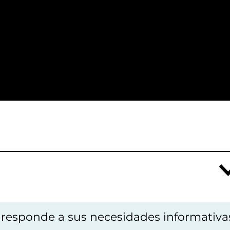
o responde a sus necesidades informativa