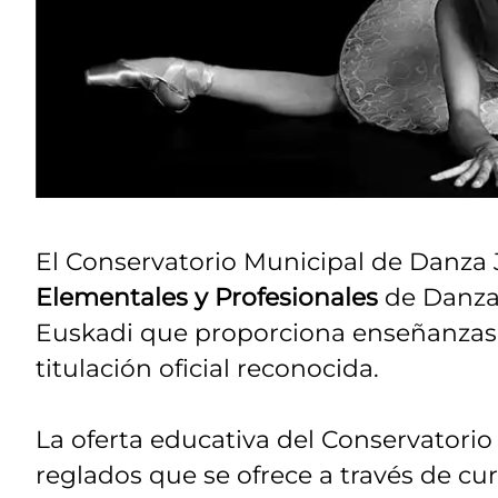
El Conservatorio Municipal de Danza
Elementales y Profesionales
de Danza C
Euskadi que proporciona enseñanzas
titulación oficial reconocida.
La oferta educativa del Conservatorio
reglados que se ofrece a través de cu