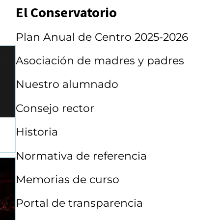
El Conservatorio
Plan Anual de Centro 2025-2026
Asociación de madres y padres
Nuestro alumnado
Consejo rector
Historia
Normativa de referencia
Memorias de curso
Portal de transparencia