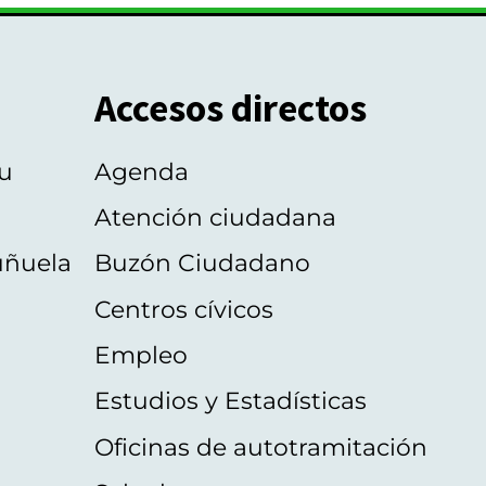
Accesos directos
u
Agenda
Atención ciudadana
uñuela
Buzón Ciudadano
Centros cívicos
Empleo
Estudios y Estadísticas
Oficinas de autotramitación