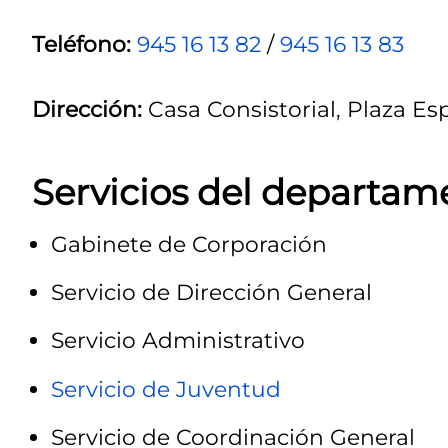
Teléfono:
945 16 13 82
/
945 16 13 83
Dirección:
Casa Consistorial, Plaza Espa
Servicios del departam
Gabinete de Corporación
Servicio de Dirección General
Servicio Administrativo
Servicio de Juventud
Servicio de Coordinación General