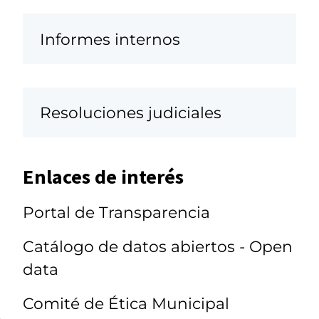
Informes internos
Resoluciones judiciales
Enlaces de interés
Portal de Transparencia
Catálogo de datos abiertos - Open
data
Comité de Ética Municipal