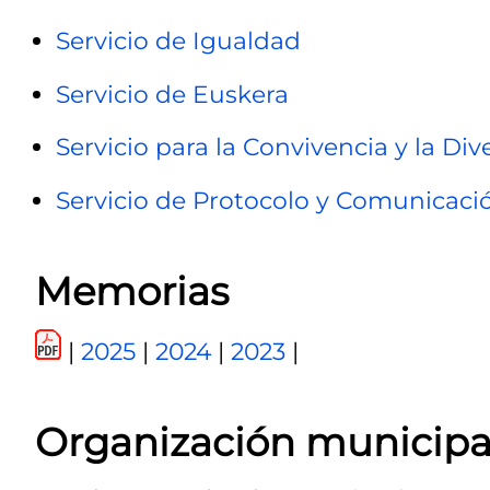
Servicio de Igualdad
Servicio de Euskera
Servicio para la Convivencia y la Div
Servicio de Protocolo y Comunicació
Memorias
|
2025
|
2024
|
2023
|
Organización municipa