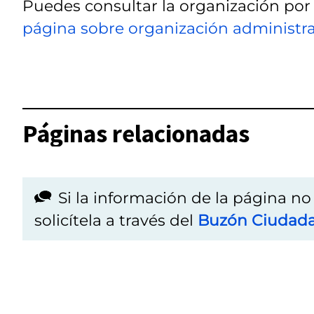
Puedes consultar la organización por
página sobre organización administra
Páginas relacionadas
Si la información de la página n
solicítela a través del
Buzón Ciudad