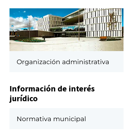
Organización administrativa
Información de interés
jurídico
Normativa municipal