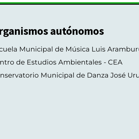
rganismos autónomos
cuela Municipal de Música Luis Arambur
ntro de Estudios Ambientales - CEA
nservatorio Municipal de Danza José Ur