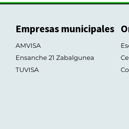
Empresas municipales
O
AMVISA
Es
Ensanche 21 Zabalgunea
Ce
TUVISA
Co