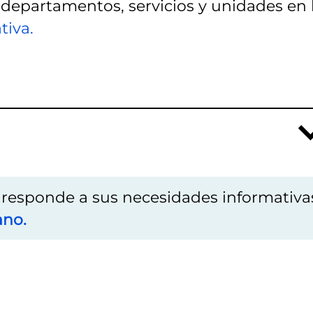
 departamentos, servicios y unidades en 
tiva.
o responde a sus necesidades informativa
ano.