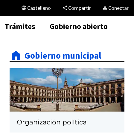
Castellano
Compartir
Conectar
Trámites
Gobierno abierto
Gobierno municipal
Organización política