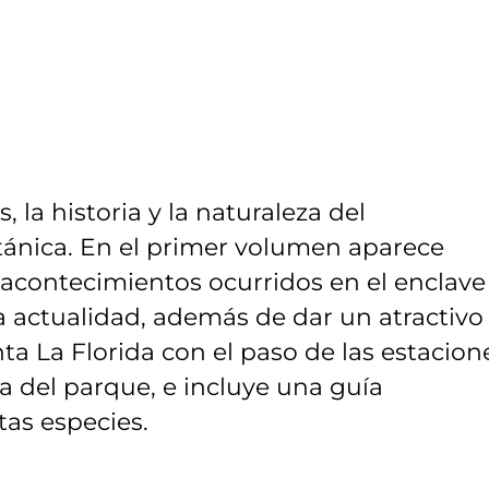
 la historia y la naturaleza del
ánica. En el primer volumen aparece
s acontecimientos ocurridos en el enclave
a actualidad, además de dar un atractivo
 La Florida con el paso de las estacion
a del parque, e incluye una guía
tas especies.