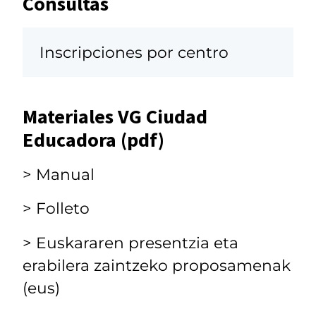
Consultas
Inscripciones por centro
Materiales VG Ciudad
Educadora (pdf)
> Manual
> Folleto
> Euskararen presentzia eta
erabilera zaintzeko proposamenak
(eus)