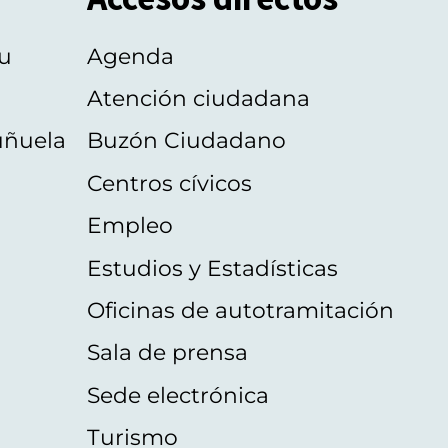
u
Agenda
Atención ciudadana
uñuela
Buzón Ciudadano
Centros cívicos
Empleo
Estudios y Estadísticas
Oficinas de autotramitación
Sala de prensa
Sede electrónica
Turismo