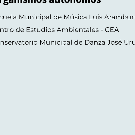
cuela Municipal de Música Luis Arambur
ntro de Estudios Ambientales - CEA
nservatorio Municipal de Danza José Ur