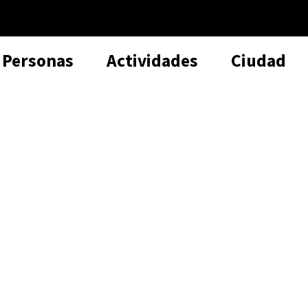
Personas
Actividades
Ciudad