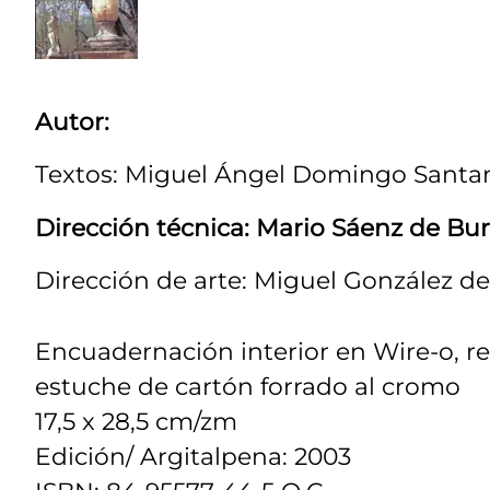
Autor:
Textos: Miguel Ángel Domingo Santa
Dirección técnica: Mario Sáenz de Bu
Dirección de arte: Miguel González 
Encuadernación interior en Wire-o, r
estuche de cartón forrado al cromo
17,5 x 28,5 cm/zm
Edición/ Argitalpena: 2003