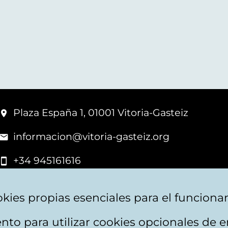
Plaza España 1, 01001 Vitoria-Gasteiz
informacion@vitoria-gasteiz.org
+34 945161616
kies propias esenciales para el funciona
nto para utilizar cookies opcionales de