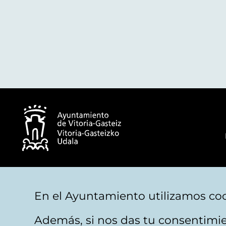
© Ayuntamiento de Vitoria-Gasteiz
En el Ayuntamiento utilizamos coo
Además, si nos das tu consentimie