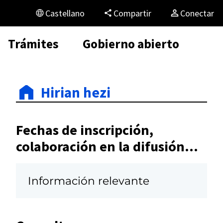
Castellano
Compartir
Conectar
Trámites
Gobierno abierto
Hirian hezi
Fechas de inscripción,
colaboración en la difusión...
Información relevante